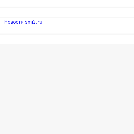
Новости smi2.ru