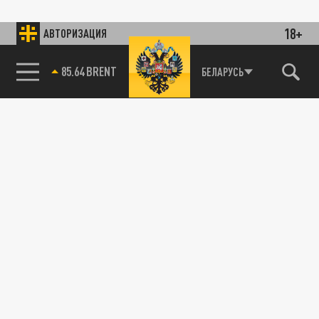
18+
АВТОРИЗАЦИЯ
85.64 BRENT
БЕЛАРУСЬ