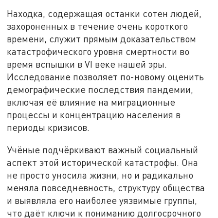
Находка, содержащая останки сотен людей,
захороненных в течение очень короткого
времени, служит прямым доказательством
катастрофического уровня смертности во
время вспышки в VI веке нашей эры.
Исследование позволяет по-новому оценить
демографические последствия пандемии,
включая её влияние на миграционные
процессы и концентрацию населения в
периоды кризисов.
Учёные подчёркивают важный социальный
аспект этой исторической катастрофы. Она
не просто уносила жизни, но и радикально
меняла повседневность, структуру общества
и выявляла его наиболее уязвимые группы,
что даёт ключи к пониманию долгосрочного