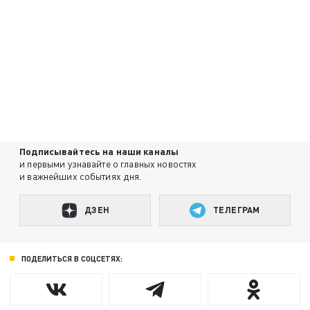
Подписывайтесь на наши каналы
и первыми узнавайте о главных новостях
и важнейших событиях дня.
ДЗЕН
ТЕЛЕГРАМ
ПОДЕЛИТЬСЯ В СОЦСЕТЯХ: