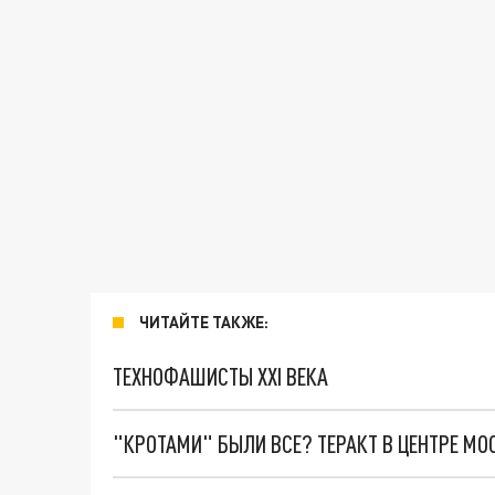
ЧИТАЙТЕ ТАКЖЕ:
ТЕХНОФАШИСТЫ XXI ВЕКА
"КРОТАМИ" БЫЛИ ВСЕ? ТЕРАКТ В ЦЕНТРЕ М