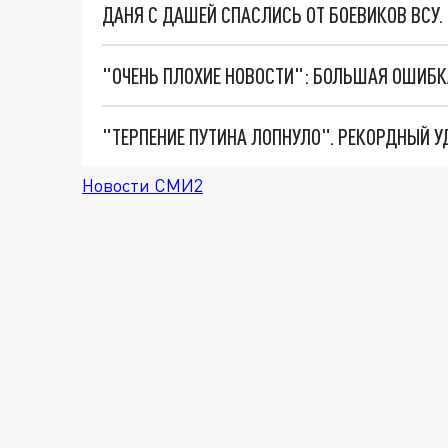
ДАНЯ С ДАШЕЙ СПАСЛИСЬ ОТ БОЕВИКОВ ВСУ
Новости СМИ2