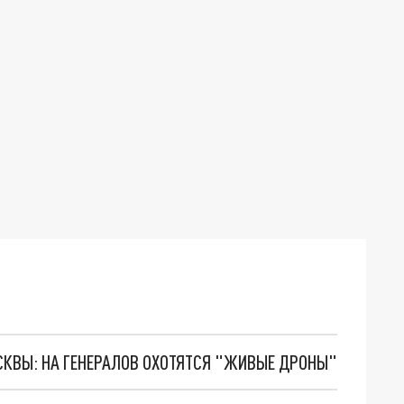
ОСКВЫ: НА ГЕНЕРАЛОВ ОХОТЯТСЯ "ЖИВЫЕ ДРОНЫ"