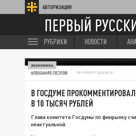
АВТОРИЗАЦИЯ
ПЕРВЫЙ РУССК
РУБРИКИ
НОВОСТИ
АН
ЭКОНОМИКА
АЛЕКСАНДР ПЕТРОВ
06 НОЯБРЯ 2024 08:30
В ГОСДУМЕ ПРОКОММЕНТИРОВАЛ
В 10 ТЫСЯЧ РУБЛЕЙ
Глава комитета Госдумы по финрынку сч
неактуальной.