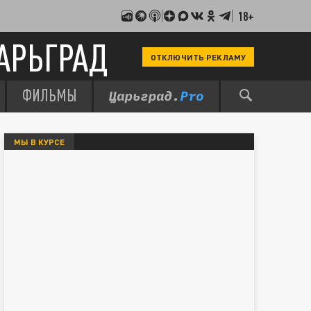
18+
АРЬГРАД
ОТКЛЮЧИТЬ РЕКЛАМУ
ФИЛЬМЫ
МЫ В КУРСЕ