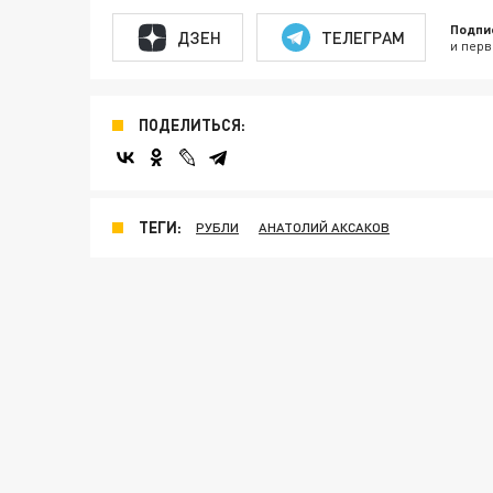
Подпи
ДЗЕН
ТЕЛЕГРАМ
и перв
ПОДЕЛИТЬСЯ:
ТЕГИ:
РУБЛИ
АНАТОЛИЙ АКСАКОВ