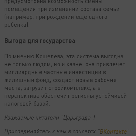
предусмотрена возможность смены
помещения при изменении состава семьи
(например, при рождении еще одного
ребенка).
Выгода для государства
По мнению Кошелева, эта система выгодна
не только людям, но и казне: она привлечет
миллиардные частные инвестиции в
жилищный фонд, создаст новые рабочие
места, загрузит стройкомплекс, а в
перспективе обеспечит регионы устойчивой
налоговой базой.
Уважаемые читатели "Царьграда"!
Присоединяйтесь к нам в соцсетях "
ВКонтакте
"