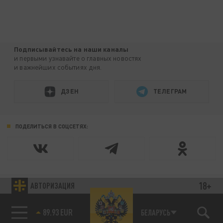
Подписывайтесь на наши каналы
и первыми узнавайте о главных новостях
и важнейших событиях дня.
ДЗЕН
ТЕЛЕГРАМ
ПОДЕЛИТЬСЯ В СОЦСЕТЯХ:
18+
АВТОРИЗАЦИЯ
Новости smi2.ru
89.93 EUR
БЕЛАРУСЬ
85.64 BRENT