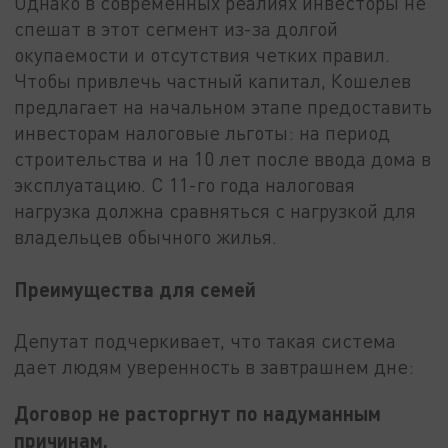
Однако в современных реалиях инвесторы не
спешат в этот сегмент из-за долгой
окупаемости и отсутствия четких правил.
Чтобы привлечь частный капитал, Кошелев
предлагает на начальном этапе предоставить
инвесторам налоговые льготы: на период
строительства и на 10 лет после ввода дома в
эксплуатацию. С 11-го года налоговая
нагрузка должна сравняться с нагрузкой для
владельцев обычного жилья.
Преимущества для семей
Депутат подчеркивает, что такая система
дает людям уверенность в завтрашнем дне:
Договор не расторгнут по надуманным
причинам.