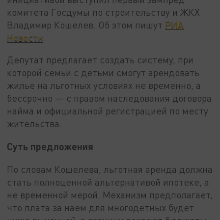
комитета Госдумы по строительству и ЖКХ
Владимир Кошелев. Об этом пишут
РИА
Новости
.
Депутат предлагает создать систему, при
которой семьи с детьми смогут арендовать
жилье на льготных условиях не временно, а
бессрочно — с правом наследования договора
найма и официальной регистрацией по месту
жительства.
Суть предложения
По словам Кошелева, льготная аренда должна
стать полноценной альтернативой ипотеке, а
не временной мерой. Механизм предполагает,
что плата за наем для многодетных будет