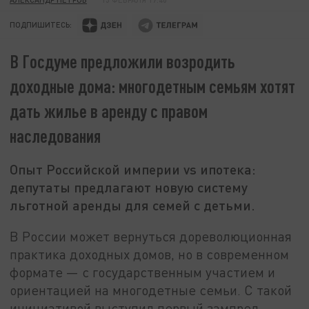
ПОДПИШИТЕСЬ:
В Госдуме предложили возродить
доходные дома: многодетным семьям хотят
дать жилье в аренду с правом
наследования
Опыт Российской империи vs ипотека:
депутаты предлагают новую систему
льготной аренды для семей с детьми.
В России может вернуться дореволюционная
практика доходных домов, но в современном
формате — с государственным участием и
ориентацией на многодетные семьи. С такой
инициативой выступил первый зампред