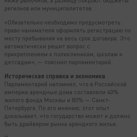
ниже рыночной, а разницу покроют бюджеты
регионов или муниципалитетов.
«Обязательно необходимо предусмотреть
право нанимателя оформлять регистрацию по
месту пребывания на весь срок договора. Это
автоматически решит вопрос с
прикреплением к поликлиникам, школам и
детсадам», — пояснил парламентарий.
Историческая справка и экономика
Парламентарий напомнил, что в Российской
империи арендные дома составляли 40%
жилого фонда Москвы и 80% — Санкт-
Петербурга. По его мнению, этот опыт
доказывает, что государство может и должно
быть драйвером рынка арендного жилья.