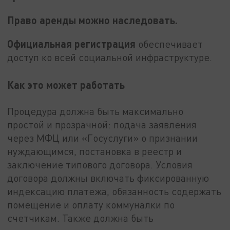
Право аренды можно наследовать.
Официальная регистрация
обеспечивает
доступ ко всей социальной инфраструктуре.
Как это может работать
Процедура должна быть максимально
простой и прозрачной: подача заявления
через МФЦ или «Госуслуги» о признании
нуждающимся, постановка в реестр и
заключение типового договора. Условия
договора должны включать фиксированную
индексацию платежа, обязанность содержать
помещение и оплату коммуналки по
счетчикам. Также должна быть