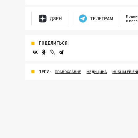
Подпи
ДЗЕН
ТЕЛЕГРАМ
и перв
ПОДЕЛИТЬСЯ:
ТЕГИ:
ПРАВОСЛАВИЕ
МЕДИЦИНА
MUSLIM FRIEN