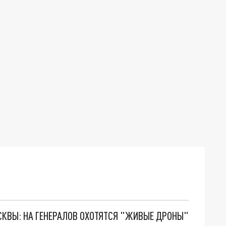
ОСКВЫ: НА ГЕНЕРАЛОВ ОХОТЯТСЯ "ЖИВЫЕ ДРОНЫ"