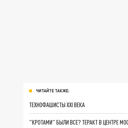
ЧИТАЙТЕ ТАКЖЕ:
ТЕХНОФАШИСТЫ XXI ВЕКА
"КРОТАМИ" БЫЛИ ВСЕ? ТЕРАКТ В ЦЕНТРЕ М