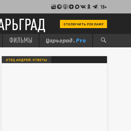
18+
АРЬГРАД
ОТКЛЮЧИТЬ РЕКЛАМУ
ФИЛЬМЫ
ОТЕЦ АНДРЕЙ: ОТВЕТЫ