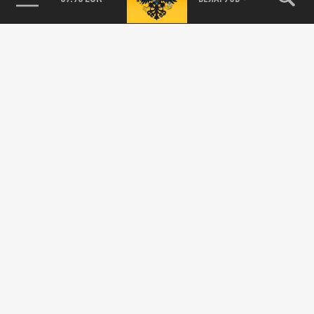
89.93 EUR