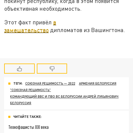
покинут республику, когда в этом появится
объективная необходимость.
Этот факт привёл
в
замешательство
дипломатов из Вашингтона.
ТЕГИ:
СОЮЗНАЯ РЕШИМОСТЬ — 2022
АРМЕНИЯ БЕЛОРУССИЯ
"СОЮЗНАЯ РЕШИМОСТЬ"
КОМАНДУЮЩИЙ ВВС И ПВО ВС БЕЛОРУССИИ АНДРЕЙ ЛУКЬЯНОВИЧ
БЕЛОРУССИЯ
ЧИТАЙТЕ ТАКЖЕ:
Технофашисты XXI века