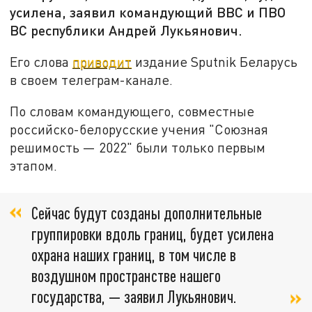
усилена, заявил командующий ВВС и ПВО
ВС республики Андрей Лукьянович.
Его слова
приводит
издание Sputnik Беларусь
в своем телеграм-канале.
По словам командующего, совместные
российско-белорусские учения "Союзная
решимость — 2022" были только первым
этапом.
Сейчас будут созданы дополнительные
группировки вдоль границ, будет усилена
охрана наших границ, в том числе в
воздушном пространстве нашего
государства, — заявил Лукьянович.