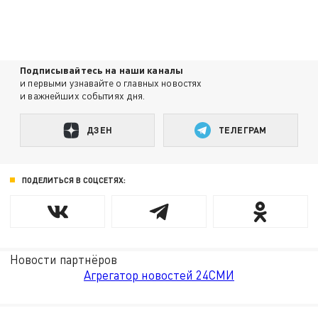
Подписывайтесь на наши каналы
и первыми узнавайте о главных новостях
и важнейших событиях дня.
ДЗЕН
ТЕЛЕГРАМ
ПОДЕЛИТЬСЯ В СОЦСЕТЯХ:
Новости партнёров
Агрегатор новостей 24СМИ