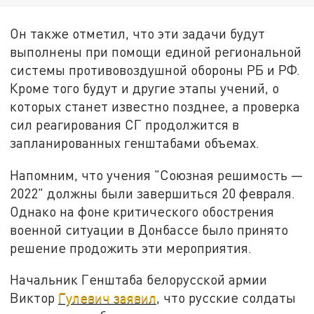
Он также отметил, что эти задачи будут
выполнены при помощи единой региональной
системы противовоздушной обороны РБ и РФ.
Кроме того будут и другие этапы учений, о
которых станет известно позднее, а проверка
сил реагирования СГ продолжится в
запланированных генштабами объемах.
Напомним, что учения "Союзная решимость —
2022" должны были завершиться 20 февраля.
Однако на фоне критического обострения
военной ситуации в Донбассе было принято
решение продожить эти мероприятия.
Начальник Генштаба белорусской армии
Виктор
Гулевич заявил
, что русские солдаты