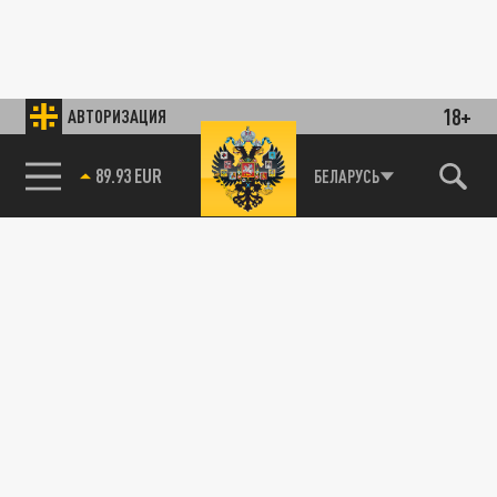
18+
АВТОРИЗАЦИЯ
89.93 EUR
БЕЛАРУСЬ