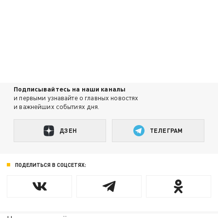
Подписывайтесь на наши каналы
и первыми узнавайте о главных новостях
и важнейших событиях дня.
ДЗЕН
ТЕЛЕГРАМ
ПОДЕЛИТЬСЯ В СОЦСЕТЯХ: