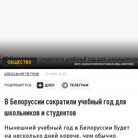
ОБЩЕСТВО
ФОТО: MAKSIM KONSTANTINOV/GLOBALLOOKPRESS
АЛЕКСАНДР ПЕТРОВ
21 МАЯ 12:23
ПОДПИШИТЕСЬ:
В Белоруссии сократили учебный год для
школьников и студентов
Нынешний учебный год в Белоруссии будет
на несколько дней короче, чем обычно.