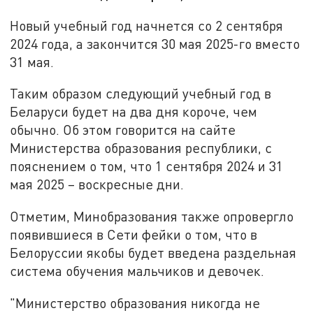
Новый учебный год начнется со 2 сентября
2024 года, а закончится 30 мая 2025-го вместо
31 мая.
Таким образом следующий учебный год в
Беларуси будет на два дня короче, чем
обычно. Об этом говорится на сайте
Министерства образования республики, с
пояснением о том, что 1 сентября 2024 и 31
мая 2025 – воскресные дни.
Отметим, Минобразования также опровергло
появившиеся в Сети фейки о том, что в
Белоруссии якобы будет введена раздельная
система обучения мальчиков и девочек.
"Министерство образования никогда не