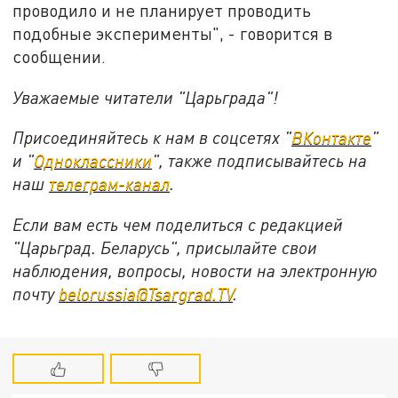
проводило и не планирует проводить
подобные эксперименты", - говорится в
сообщении.
Уважаемые читатели "Царьграда"!
Присоединяйтесь к нам в соцсетях "
ВКонтакте
"
и "
Одноклассники
", также подписывайтесь на
наш
телеграм-канал
.
Если вам есть чем поделиться с редакцией
"Царьград. Беларусь", присылайте свои
наблюдения, вопросы, новости на электронную
почту
belorussia@Tsargrad.TV
.