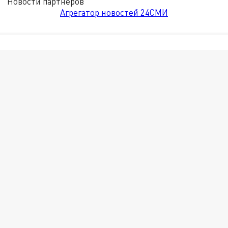
Новости партнёров
Агрегатор новостей 24СМИ