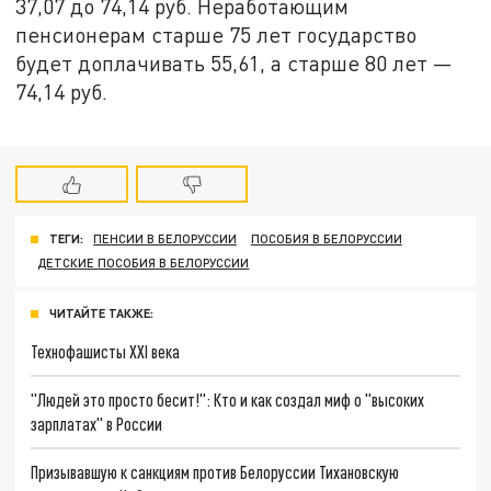
37,07 до 74,14 руб. Неработающим
пенсионерам старше 75 лет государство
будет доплачивать 55,61, а старше 80 лет —
74,14 руб.
ТЕГИ:
ПЕНСИИ В БЕЛОРУССИИ
ПОСОБИЯ В БЕЛОРУССИИ
ДЕТСКИЕ ПОСОБИЯ В БЕЛОРУССИИ
ЧИТАЙТЕ ТАКЖЕ:
Технофашисты XXI века
"Людей это просто бесит!": Кто и как создал миф о "высоких
зарплатах" в России
Призывавшую к санкциям против Белоруссии Тихановскую