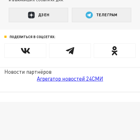
ДЗЕН
ТЕЛЕГРАМ
ПОДЕЛИТЬСЯ В СОЦСЕТЯХ:
Новости партнёров
Агрегатор новостей 24СМИ