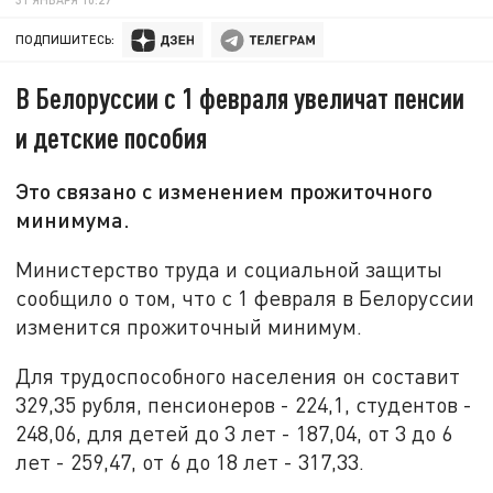
ПОДПИШИТЕСЬ:
В Белоруссии с 1 февраля увеличат пенсии
и детские пособия
Это связано с изменением прожиточного
минимума.
Министерство труда и социальной защиты
сообщило о том, что с 1 февраля в Белоруссии
изменится прожиточный минимум.
Для трудоспособного населения он составит
329,35 рубля, пенсионеров - 224,1, студентов -
248,06, для детей до 3 лет - 187,04, от 3 до 6
лет - 259,47, от 6 до 18 лет - 317,33.