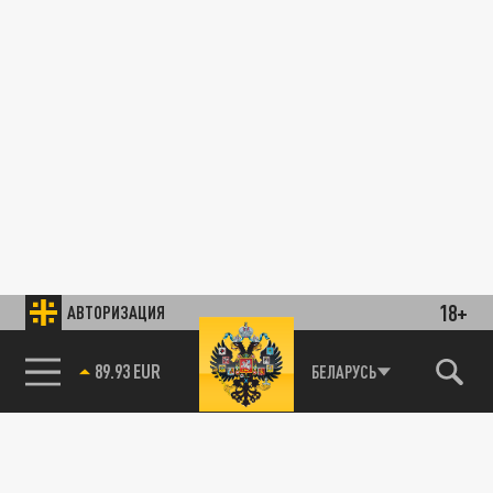
18+
АВТОРИЗАЦИЯ
89.93 EUR
БЕЛАРУСЬ