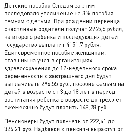
Детские пособия Следом за этим
последовало увеличение на 3% пособия
семьям с детьми. При рождении первенца
счастливые родители получат 2965,5 рубля,
на второго ребёнка и последующих детей
государство выплатит 4151,7 рубля.
Единовременное пособие женщинам,
ставшим на учет в организациях
здравоохранения до 12-недельного срока
беременности с завтрашнего дня будут
выплачивать 296,55 руб., пособие семьям на
детей в возрасте от 3 до 18 лет в период
воспитания ребенка в возрасте до трех лет
ежемесячно будут платить 148,28 руб.
Пенсионеры будут получать от 222,41 до
326,21 руб. Надбавки к пенсиям вырастут от