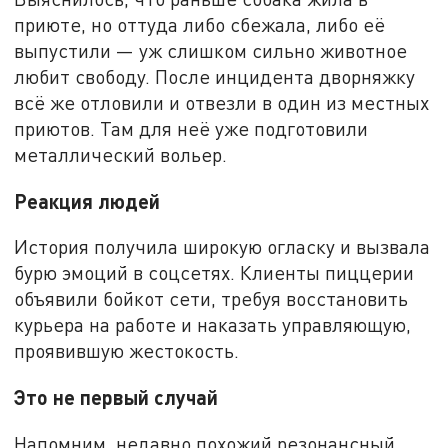
приюте, но оттуда либо сбежала, либо её
выпустили — уж слишком сильно животное
любит свободу. После инцидента дворняжку
всё же отловили и отвезли в один из местных
приютов. Там для неё уже подготовили
металлический вольер.
Реакция людей
История получила широкую огласку и вызвала
бурю эмоций в соцсетях. Клиенты пиццерии
объявили бойкот сети, требуя восстановить
курьера на работе и наказать управляющую,
проявившую жестокость.
Это не первый случай
Напомним, недавно похожий резонансный