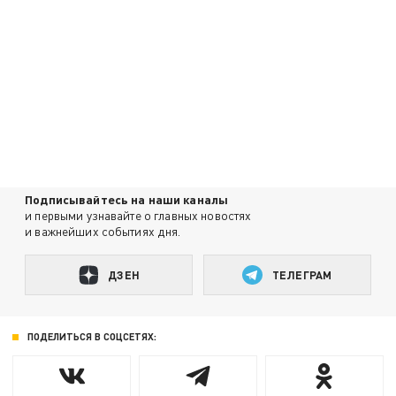
Подписывайтесь на наши каналы
и первыми узнавайте о главных новостях
и важнейших событиях дня.
ДЗЕН
ТЕЛЕГРАМ
ПОДЕЛИТЬСЯ В СОЦСЕТЯХ: