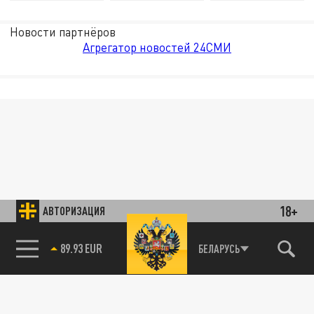
Новости партнёров
Агрегатор новостей 24СМИ
18+
АВТОРИЗАЦИЯ
89.93 EUR
БЕЛАРУСЬ