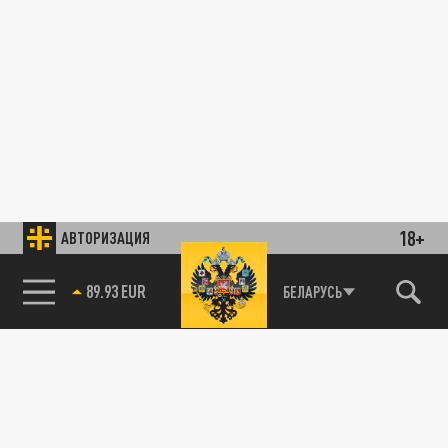
18+
АВТОРИЗАЦИЯ
89.93 EUR
БЕЛАРУСЬ