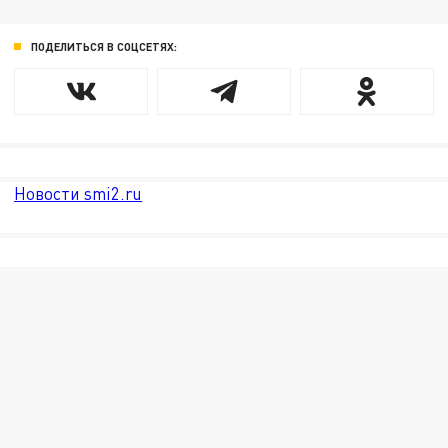
ПОДЕЛИТЬСЯ В СОЦСЕТЯХ:
Новости smi2.ru