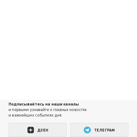
Подписывайтесь на наши каналы
и первыми узнавайте о главных новостях
и важнейших событиях дня.
ДЗЕН
ТЕЛЕГРАМ