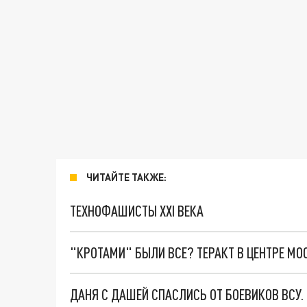
ЧИТАЙТЕ ТАКЖЕ:
ТЕХНОФАШИСТЫ XXI ВЕКА
"КРОТАМИ" БЫЛИ ВСЕ? ТЕРАКТ В ЦЕНТРЕ М
ДАНЯ С ДАШЕЙ СПАСЛИСЬ ОТ БОЕВИКОВ ВСУ