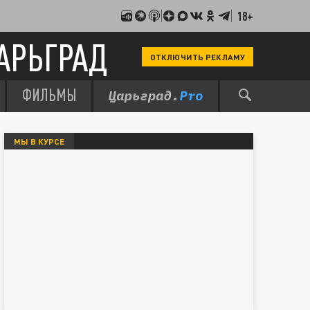
18+
АРЬГРАД
ОТКЛЮЧИТЬ РЕКЛАМУ
ФИЛЬМЫ
МЫ В КУРСЕ