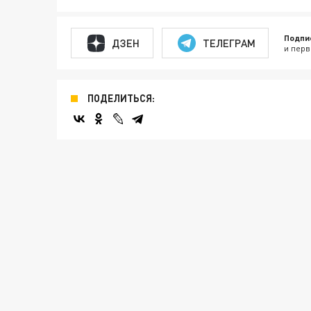
Подпи
ДЗЕН
ТЕЛЕГРАМ
и перв
ПОДЕЛИТЬСЯ: