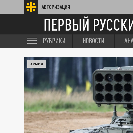
АВТОРИЗАЦИЯ
ПЕРВЫЙ РУССК
РУБРИКИ
НОВОСТИ
АН
АРМИЯ