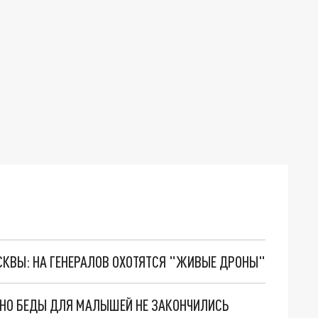
ОСКВЫ: НА ГЕНЕРАЛОВ ОХОТЯТСЯ "ЖИВЫЕ ДРОНЫ"
. НО БЕДЫ ДЛЯ МАЛЫШЕЙ НЕ ЗАКОНЧИЛИСЬ