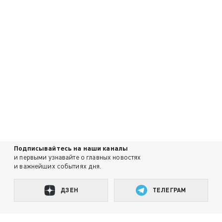
Подписывайтесь на наши каналы
и первыми узнавайте о главных новостях
и важнейших событиях дня.
ДЗЕН
ТЕЛЕГРАМ