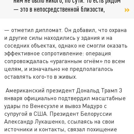
— это в непосредственной близости,
— отметил дипломат. Он добавил, что охрана
и другие силы находились у здания и на
соседних объектах, однако не смогли оказать
эффективное сопротивление: операция
сопровождалась «ураганным огнём» по всем
целям, и изначально не предполагалось
оставлять кого‑то в живых.
Американский президент Дональд Трамп 3
января официально подтвердил масштабные
удары по Венесуэле и вывоз Мадуро с
супругой в США. Президент Белоруссии
Александр Лукашенко, ссылаясь на свои
источники и контакты, связал похищение