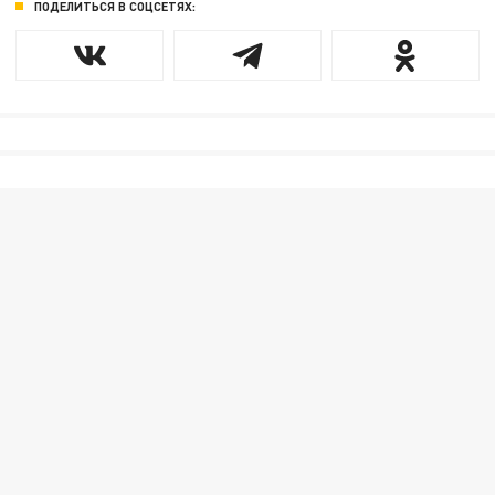
ПОДЕЛИТЬСЯ В СОЦСЕТЯХ: