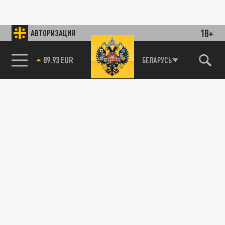
18+
АВТОРИЗАЦИЯ
89.93 EUR
БЕЛАРУСЬ