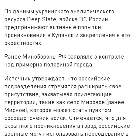
По данным украинского аналитического
ресурса Deep State, войска ВС России
предпринимают активные попытки
проникновения в Купянск и закрепления в его
окрестностях.
Ранее Минобороны РФ заявляло о контроле
над примерно половиной города.
Источник утверждает, что российские
подразделения стремятся расширить свое
присутствие, захватывая прилегающие
территории, такие как село Мировое (ранее
Мирное), которое может стать пунктом
сосредоточения войск. Отмечается, что для
скрытного проникновения в город российские
военные могут использовать переодевание в