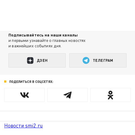
Подписывайтесь на наши каналы
и первыми узнавайте о главных новостях
и важнейших событиях дня.
ДЗЕН
ТЕЛЕГРАМ
ПОДЕЛИТЬСЯ В СОЦСЕТЯХ:
Новости smi2.ru