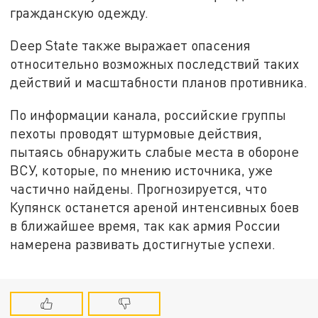
гражданскую одежду.
Deep State также выражает опасения
относительно возможных последствий таких
действий и масштабности планов противника.
По информации канала, российские группы
пехоты проводят штурмовые действия,
пытаясь обнаружить слабые места в обороне
ВСУ, которые, по мнению источника, уже
частично найдены. Прогнозируется, что
Купянск останется ареной интенсивных боев
в ближайшее время, так как армия России
намерена развивать достигнутые успехи.