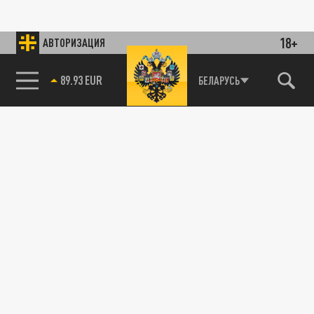
18+
АВТОРИЗАЦИЯ
89.93 EUR
БЕЛАРУСЬ