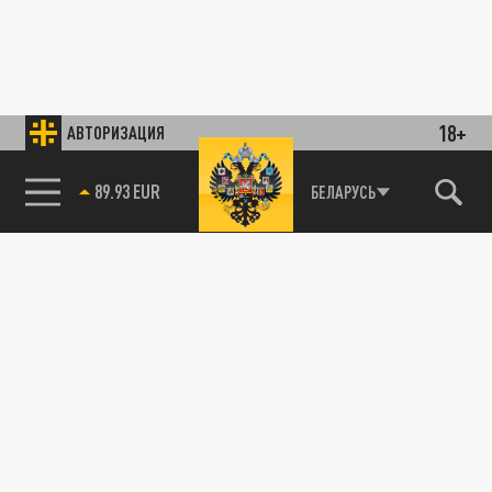
18+
АВТОРИЗАЦИЯ
89.93 EUR
БЕЛАРУСЬ