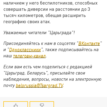
наличием у него беспилотников, способных
совершать диверсии на расстоянии до 3
тысяч километров, обещая расширить
географию своих атак.
Уважаемые читатели "Царьграда"!
Присоединяйтесь к нам в соцсетях "
ВКонтакте
"
и "
Одноклассники
", также подписывайтесь на
наш
телеграм-канал
.
Если вам есть чем поделиться с редакцией
"Царьград. Беларусь", присылайте свои
наблюдения, вопросы, новости на электронную
почту
belorussia@Tsargrad.TV
.