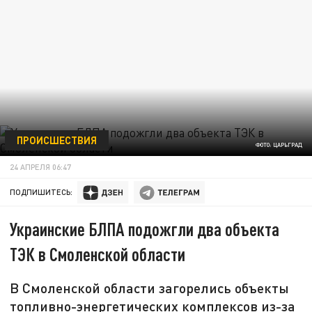
ПРОИСШЕСТВИЯ
ФОТО: ЦАРЬГРАД
24 АПРЕЛЯ 06:47
ПОДПИШИТЕСЬ:
Украинские БЛПА подожгли два объекта
ТЭК в Смоленской области
В Смоленской области загорелись объекты
топливно-энергетических комплексов из-за