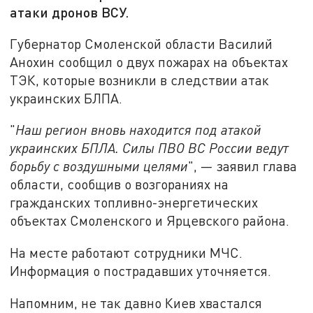
атаки дронов ВСУ.
Губернатор Смоленской области Василий
Анохин сообщил о двух пожарах на объектах
ТЭК, которые возникли в следствии атак
украинских БЛПА.
"
Наш регион вновь находится под атакой
украинских БПЛА. Силы ПВО ВС России ведут
борьбу с воздушными целями
", — заявил глава
области, сообщив о возгораниях на
гражданских топливно-энергетических
объектах Смоленского и Ярцевского района.
На месте работают сотрудники МЧС.
Информация о пострадавших уточняется.
Напомним, не так давно Киев хвастался