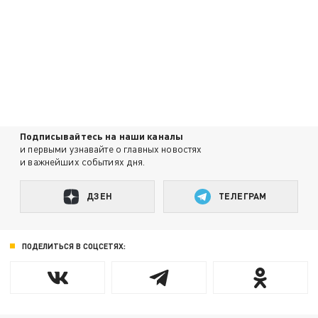
Подписывайтесь на наши каналы
и первыми узнавайте о главных новостях
и важнейших событиях дня.
ДЗЕН
ТЕЛЕГРАМ
ПОДЕЛИТЬСЯ В СОЦСЕТЯХ: