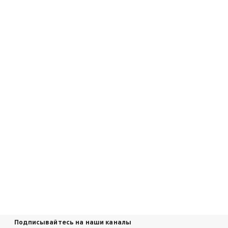
Подписывайтесь на наши каналы