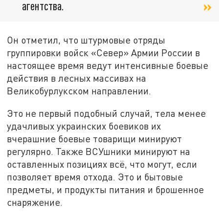
агентства.
Он отметил, что штурмовые отряды
группировки войск «Север» Армии России в
настоящее время ведут интенсивные боевые
действия в лесных массивах на
Великобурлукском направлении.
Это не первый подобный случай, тела менее
удачливых украинских боевиков их
вчерашние боевые товарищи минируют
регулярно. Также ВСУшники минируют на
оставленных позициях всё, что могут, если
позволяет время отхода. Это и бытовые
предметы, и продукты питания и брошенное
снаряжение.