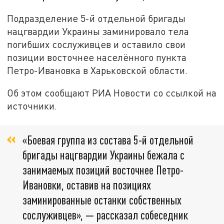
Подразделение 5-й отдельной бригады
нацгвардии Украины заминировало тела
погибших сослуживцев и оставило свои
позиции восточнее населённого пункта
Петро-Ивановка в Харьковской области.
Об этом сообщают РИА Новости со ссылкой на
источники.
«Боевая группа из состава 5-й отдельной
бригады нацгвардии Украины бежала с
занимаемых позиций восточнее Петро-
Ивановки, оставив на позициях
заминированные останки собственных
сослуживцев», — рассказал собеседник