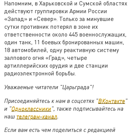
Напомним, в Харьковской и Сумской областях
действуют группировки Армии России
«Запад» и «Север». Только за минувшие
сутки противник потерял в зоне их
ответственности около 445 военнослужащих,
один танк, 11 боевых бронированных машин,
18 автомобилей, одну реактивную систему
залпового огня «Град», четыре
артиллерийских орудия и две станции
радиоэлектронной борьбы.
Уважаемые читатели "Царьграда"!
Присоединяйтесь к нам в соцсетях "
ВКонтакте
"
и "
Одноклассники
", также подписывайтесь на
наш
телеграм-канал
.
Если вам есть чем поделиться с редакцией