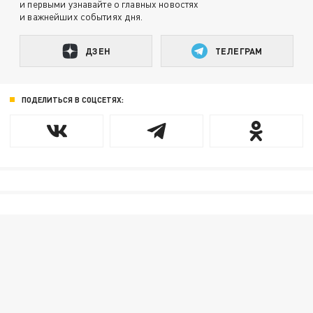
и первыми узнавайте о главных новостях
и важнейших событиях дня.
ДЗЕН
ТЕЛЕГРАМ
ПОДЕЛИТЬСЯ В СОЦСЕТЯХ: