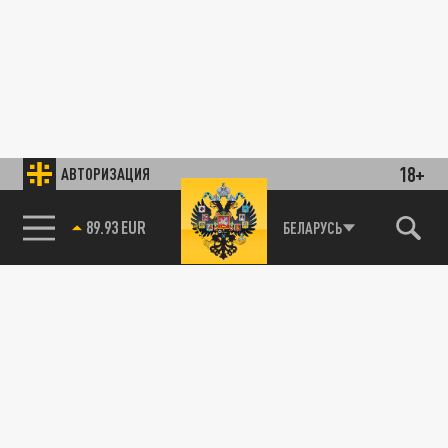
18+
АВТОРИЗАЦИЯ
89.93 EUR
БЕЛАРУСЬ