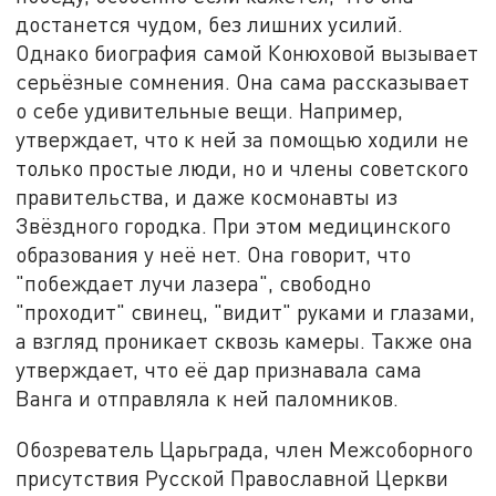
достанется чудом, без лишних усилий.
Однако биография самой Конюховой вызывает
серьёзные сомнения. Она сама рассказывает
о себе удивительные вещи. Например,
утверждает, что к ней за помощью ходили не
только простые люди, но и члены советского
правительства, и даже космонавты из
Звёздного городка. При этом медицинского
образования у неё нет. Она говорит, что
"побеждает лучи лазера", свободно
"проходит" свинец, "видит" руками и глазами,
а взгляд проникает сквозь камеры. Также она
утверждает, что её дар признавала сама
Ванга и отправляла к ней паломников.
Обозреватель Царьграда, член Межсоборного
присутствия Русской Православной Церкви