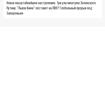
Новое масштабнейшее наступление. Три ультиматума Зеленского
Путину. "Львов Кима" поставят на ПВО? Глобальный прорыв под
Запорожьем