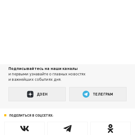
Подписывайтесь на наши каналы
и первыми узнавайте о главных новостях
и важнейших событиях дня.
ДЗЕН
ТЕЛЕГРАМ
ПОДЕЛИТЬСЯ В СОЦСЕТЯХ: