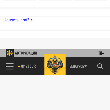
Новости smi2.ru
18+
АВТОРИЗАЦИЯ
89.93 EUR
БЕЛАРУСЬ