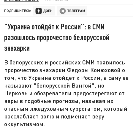
ПОДПИШИТЕСЬ:
"Украина отойдёт к России": в СМИ
разошлось пророчество белорусской
знахарки
В белорусских и российских СМИ появилось
пророчество знахарки Федоры Конюховой о
том, что Украина отойдёт к России, а саму её
называют "белорусской Вангой", но
Церковь и обозреватели предостерегают от
веры в подобные прогнозы, называя их
опасным лжедуховным суррогатом, который
расслабляет волю и подменяет веру
оккультизмом.