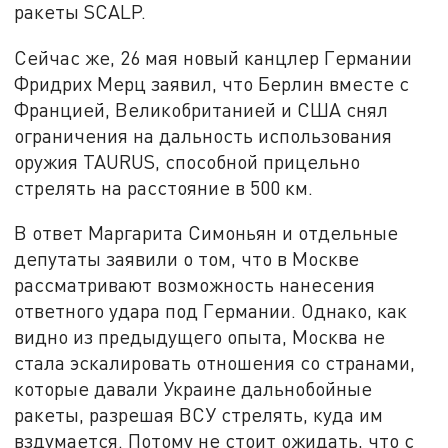
ракеты SCALP.
Сейчас же, 26 мая новый канцлер Германии
Фридрих Мерц заявил, что Берлин вместе с
Францией, Великобританией и США снял
ограничения на дальность использования
оружия TAURUS, способной прицельно
стрелять на расстояние в 500 км.
В ответ Маргарита Симоньян и отдельные
депутаты заявили о том, что в Москве
рассматривают возможность нанесения
ответного удара под Германии. Однако, как
видно из предыдущего опыта, Москва не
стала эскалировать отношения со странами,
которые давали Украине дальнобойные
ракеты, разрешая ВСУ стрелять, куда им
вздумается. Потому не стоит ожидать, что с