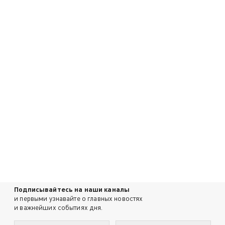
Подписывайтесь на наши каналы
и первыми узнавайте о главных новостях
и важнейших событиях дня.