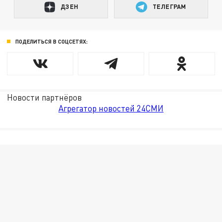
ДЗЕН
ТЕЛЕГРАМ
ПОДЕЛИТЬСЯ В СОЦСЕТЯХ:
Новости партнёров
Агрегатор новостей 24СМИ