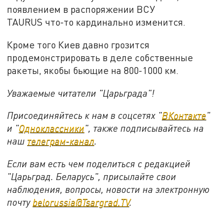
появлением в распоряжении ВСУ
TAURUS что-то кардинально изменится.
Кроме того Киев давно грозится
продемонстрировать в деле собственные
ракеты, якобы бьющие на 800-1000 км.
Уважаемые читатели "Царьграда"!
Присоединяйтесь к нам в соцсетях "
ВКонтакте
"
и "
Одноклассники
", также подписывайтесь на
наш
телеграм-канал
.
Если вам есть чем поделиться с редакцией
"Царьград. Беларусь", присылайте свои
наблюдения, вопросы, новости на электронную
почту
belorussia@Tsargrad.TV
.