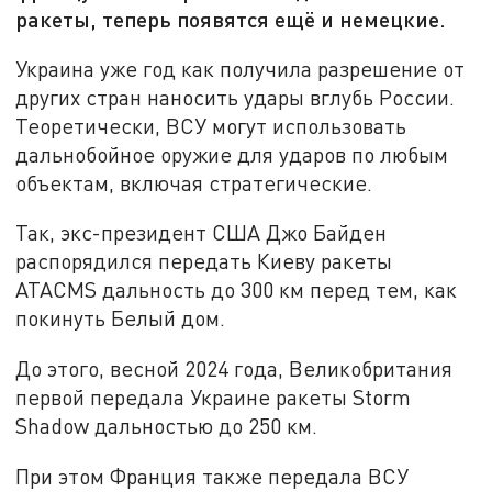
ракеты, теперь появятся ещё и немецкие.
Украина уже год как получила разрешение от
других стран наносить удары вглубь России.
Теоретически, ВСУ могут использовать
дальнобойное оружие для ударов по любым
объектам, включая стратегические.
Так, экс-президент США Джо Байден
распорядился передать Киеву ракеты
ATACMS дальность до 300 км перед тем, как
покинуть Белый дом.
До этого, весной 2024 года, Великобритания
первой передала Украине ракеты Storm
Shadow дальностью до 250 км.
При этом Франция также передала ВСУ