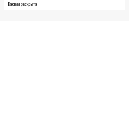
Каспии раскрыта