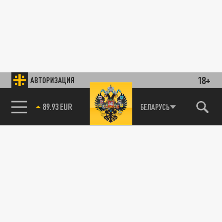
18+
АВТОРИЗАЦИЯ
89.93 EUR
БЕЛАРУСЬ