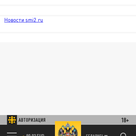
Новости smi2.ru
18+
АВТОРИЗАЦИЯ
89.93 EUR