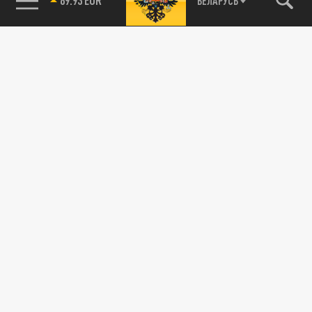
БЕЛАРУСЬ