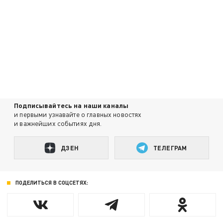
Подписывайтесь на наши каналы
и первыми узнавайте о главных новостях
и важнейших событиях дня.
ДЗЕН
ТЕЛЕГРАМ
ПОДЕЛИТЬСЯ В СОЦСЕТЯХ: