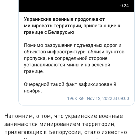
Напомним, о том, что украинские военные
занимаются минированием территорий,
прилегающих к Белоруссии, стало известно