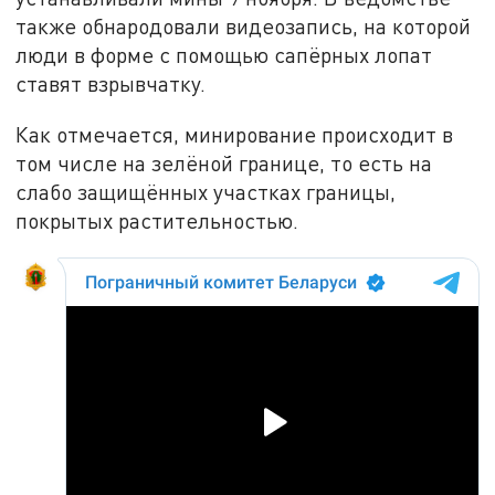
также обнародовали видеозапись, на которой
люди в форме с помощью сапёрных лопат
ставят взрывчатку.
Как отмечается, минирование происходит в
том числе на зелёной границе, то есть на
слабо защищённых участках границы,
покрытых растительностью.