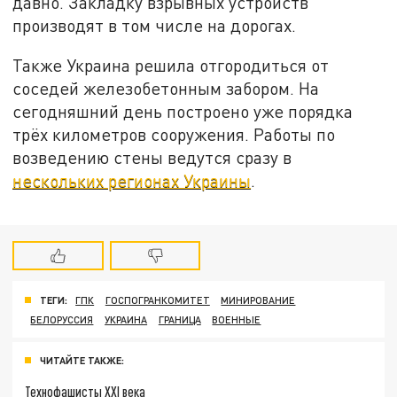
давно. Закладку взрывных устройств
производят в том числе на дорогах.
Также Украина решила отгородиться от
соседей железобетонным забором. На
сегодняшний день построено уже порядка
трёх километров сооружения. Работы по
возведению стены ведутся сразу в
нескольких регионах Украины
.
ТЕГИ:
ГПК
ГОСПОГРАНКОМИТЕТ
МИНИРОВАНИЕ
БЕЛОРУССИЯ
УКРАИНА
ГРАНИЦА
ВОЕННЫЕ
ЧИТАЙТЕ ТАКЖЕ:
Технофашисты XXI века