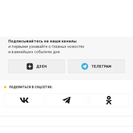
Подписывайтесь на наши каналы
и первыми узнавайте о главных новостях
и важнейших событиях дня.
ДЗЕН
ТЕЛЕГРАМ
ПОДЕЛИТЬСЯ В СОЦСЕТЯХ: