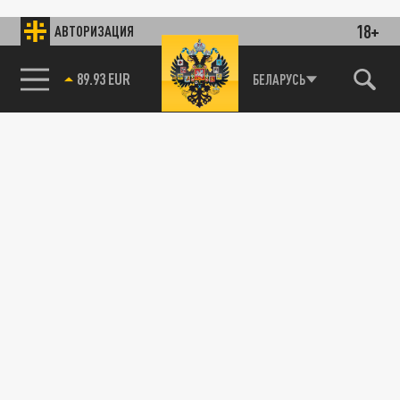
18+
АВТОРИЗАЦИЯ
89.93 EUR
БЕЛАРУСЬ