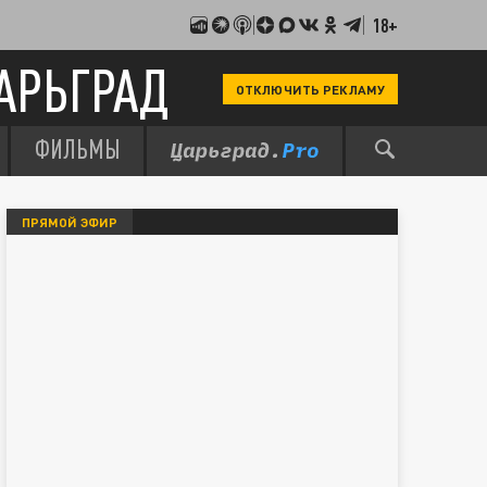
18+
АРЬГРАД
ОТКЛЮЧИТЬ РЕКЛАМУ
ФИЛЬМЫ
ПРЯМОЙ ЭФИР