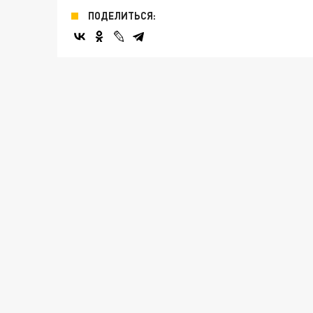
ПОДЕЛИТЬСЯ: