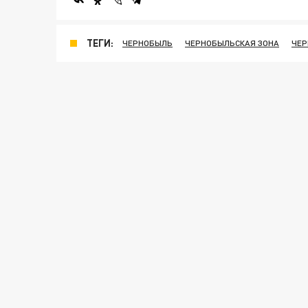
ТЕГИ:
ЧЕРНОБЫЛЬ
ЧЕРНОБЫЛЬСКАЯ ЗОНА
ЧЕР