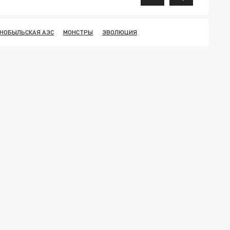
НОБЫЛЬСКАЯ АЭС
МОНСТРЫ
ЭВОЛЮЦИЯ