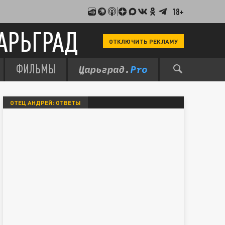
18+
АРЬГРАД
ОТКЛЮЧИТЬ РЕКЛАМУ
ФИЛЬМЫ
ОТЕЦ АНДРЕЙ: ОТВЕТЫ