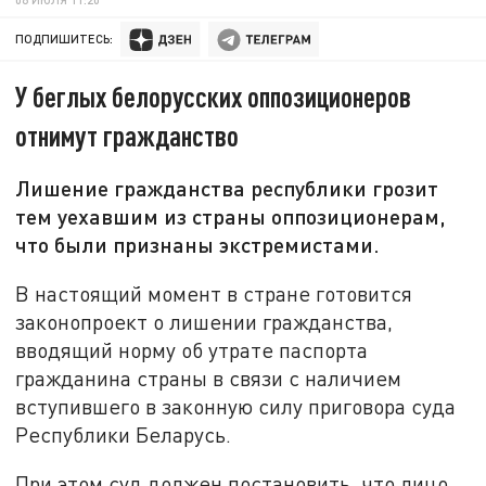
ПОДПИШИТЕСЬ:
У беглых белорусских оппозиционеров
отнимут гражданство
Лишение гражданства республики грозит
тем уехавшим из страны оппозиционерам,
что были признаны экстремистами.
В настоящий момент в стране готовится
законопроект о лишении гражданства,
вводящий норму об утрате паспорта
гражданина страны в связи с наличием
вступившего в законную силу приговора суда
Республики Беларусь.
При этом суд должен постановить, что лицо,