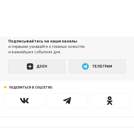
Подписывайтесь на наши каналы
и первыми узнавайте о главных новостях
и важнейших событиях дня.
ДЗЕН
ТЕЛЕГРАМ
ПОДЕЛИТЬСЯ В СОЦСЕТЯХ: