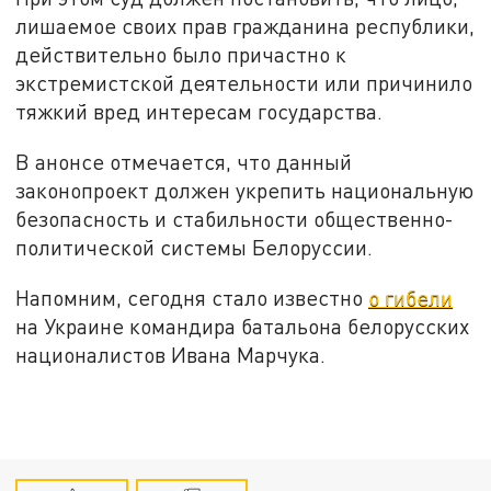
лишаемое своих прав гражданина республики,
действительно было причастно к
экстремистской деятельности или причинило
тяжкий вред интересам государства.
В анонсе отмечается, что данный
законопроект должен укрепить национальную
безопасность и стабильности общественно-
политической системы Белоруссии.
Напомним, сегодня стало известно
о гибели
на Украине командира батальона белорусских
националистов Ивана Марчука.