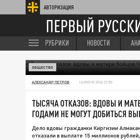
АВТОРИЗАЦИЯ
ПЕРВЫЙ РУССК
РУБРИКИ
НОВОСТИ
АН
ОБЩЕСТВО
АЛЕКСАНДР ПЕТРОВ
14 ИЮНЯ 2026 21:50
ТЫСЯЧА ОТКАЗОВ: ВДОВЫ И МАТ
ГОДАМИ НЕ МОГУТ ДОБИТЬСЯ ВЫ
Дело вдовы гражданки Киргизии Алмакан
отказали в выплате 15 миллионов рублей