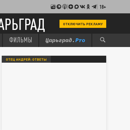
18+
АРЬГРАД
ОТКЛЮЧИТЬ РЕКЛАМУ
ФИЛЬМЫ
ОТЕЦ АНДРЕЙ: ОТВЕТЫ