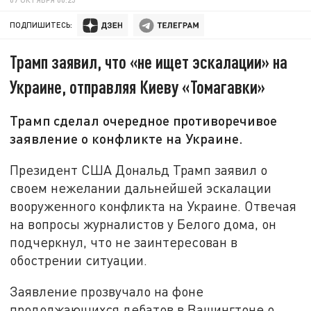
ПОДПИШИТЕСЬ:
Трамп заявил, что «не ищет эскалации» на
Украине, отправляя Киеву «Томагавки»
Трамп сделал очередное противоречивое
заявление о конфликте на Украине.
Президент США Дональд Трамп заявил о
своем нежелании дальнейшей эскалации
вооруженного конфликта на Украине. Отвечая
на вопросы журналистов у Белого дома, он
подчеркнул, что не заинтересован в
обострении ситуации.
Заявление прозвучало на фоне
продолжающихся дебатов в Вашингтоне о