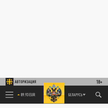
18+
АВТОРИЗАЦИЯ
89.93 EUR
БЕЛАРУСЬ