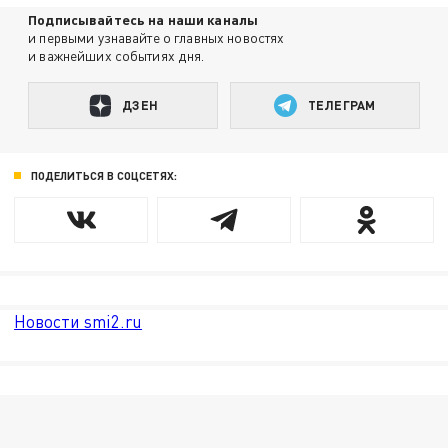
Подписывайтесь на наши каналы
и первыми узнавайте о главных новостях
и важнейших событиях дня.
ДЗЕН
ТЕЛЕГРАМ
ПОДЕЛИТЬСЯ В СОЦСЕТЯХ:
Новости smi2.ru