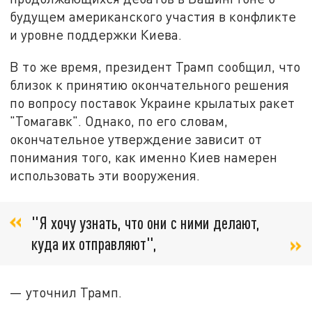
будущем американского участия в конфликте
и уровне поддержки Киева.
В то же время, президент Трамп сообщил, что
близок к принятию окончательного решения
по вопросу поставок Украине крылатых ракет
"Томагавк". Однако, по его словам,
окончательное утверждение зависит от
понимания того, как именно Киев намерен
использовать эти вооружения.
"Я хочу узнать, что они с ними делают,
куда их отправляют",
— уточнил Трамп.