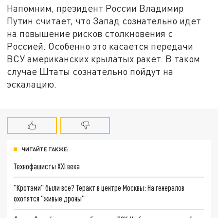
Напомним, президент России Владимир
Путин считает, что Запад сознательно идет
на повышение рисков столкновения с
Россией. Особенно это касается передачи
ВСУ американских крылатых ракет. В таком
случае Штаты сознательно пойдут на
эскалацию.
ЧИТАЙТЕ ТАКЖЕ:
Технофашисты XXI века
"Кротами" были все? Теракт в центре Москвы: На генералов
охотятся "живые дроны"