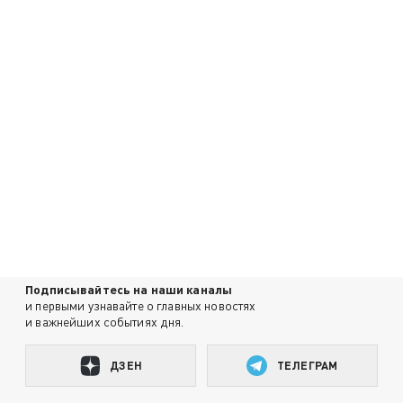
Подписывайтесь на наши каналы
и первыми узнавайте о главных новостях
и важнейших событиях дня.
ДЗЕН
ТЕЛЕГРАМ