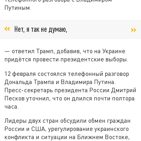
Путиным.
Нет, я так не думаю,
— ответил Трамп, добавив, что на Украине
придётся провести президентские выборы.
12 февраля состоялся телефонный разговор
Дональда Трампа и Владимира Путина.
Пресс-секретарь президента России Дмитрий
Песков уточнил, что он длился почти полтора
часа.
Лидеры двух стран обсудили обмен граждан
России и США, урегулирование украинского
конфликта и ситуации на Ближнем Востоке,