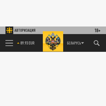
18+
АВТОРИЗАЦИЯ
89.93 EUR
БЕЛАРУСЬ