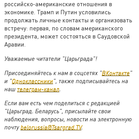
российско-американские отношения в
экономике. Трамп и Путин условились
продолжать личные контакты и организовать
встречу: первая, по словам американского
президента, может состояться в Саудовской
Аравии.
Уважаемые читатели "Царьграда"!
Присоединяйтесь к нам в соцсетях "
ВКонтакте
"
и "
Одноклассники
", также подписывайтесь на
наш
телеграм-канал
.
Если вам есть чем поделиться с редакцией
"Царьград. Беларусь", присылайте свои
наблюдения, вопросы, новости на электронную
почту
belorussia@Tsargrad.TV
.