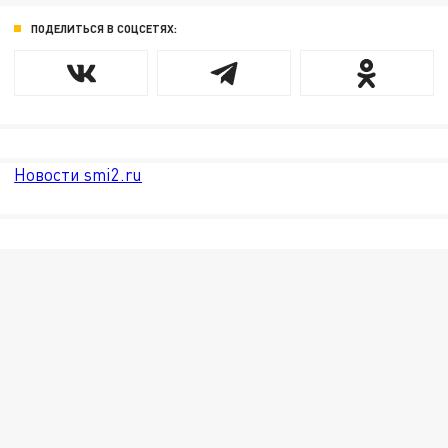
ПОДЕЛИТЬСЯ В СОЦСЕТЯХ:
Новости smi2.ru