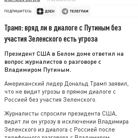
ПОДПИШИТЕСЬ:
Трамп: вряд ли в диалоге с Путиным без
участия Зеленского есть угроза
Президент США в Белом доме ответил на
вопрос журналистов о разговоре с
Владимиром Путиным.
Американский лидер Дональд Трамп заявил,
что не видит угрозы в прямом диалоге с
Россией без участия Зеленского.
Журналисты спросили президента США,
видит ли он угрозу в исключении Владимира
Зеленского из диалога с Россией после
телефонного разговора с Владимиром