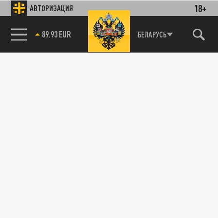
18+
АВТОРИЗАЦИЯ
89.93 EUR
БЕЛАРУСЬ