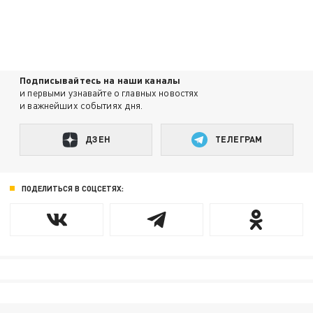
Подписывайтесь на наши каналы
и первыми узнавайте о главных новостях
и важнейших событиях дня.
ДЗЕН
ТЕЛЕГРАМ
ПОДЕЛИТЬСЯ В СОЦСЕТЯХ: