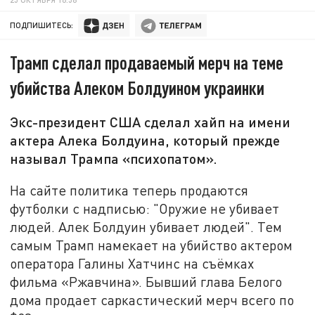
ПОДПИШИТЕСЬ:
Трамп сделал продаваемый мерч на теме
убийства Алеком Болдуином украинки
Экс-президент США сделал хайп на имени
актера Алека Болдуина, который прежде
называл Трампа «психопатом».
На сайте политика теперь продаются
футболки с надписью: "Оружие не убивает
людей. Алек Болдуин убивает людей". Тем
самым Трамп намекает на убийство актером
оператора Галины Хатчинс на съёмках
фильма «Ржавчина». Бывший глава Белого
дома продает саркастический мерч всего по