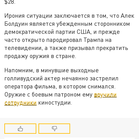
$28.
Ирония ситуации заключается в том, что Алек
Болдуин является убежденным сторонником
демократической партии США, и прежде
часто открыто пародировал Трампа на
телевидении, а также призывал прекратить
продажу оружия в стране.
Напомним, в минувшие выходные
голливудский актер нечаянно застрелил
оператора фильма, в котором снимался.
Оружие с боевым патроном ему
вручили
сотрудники
киностудии.