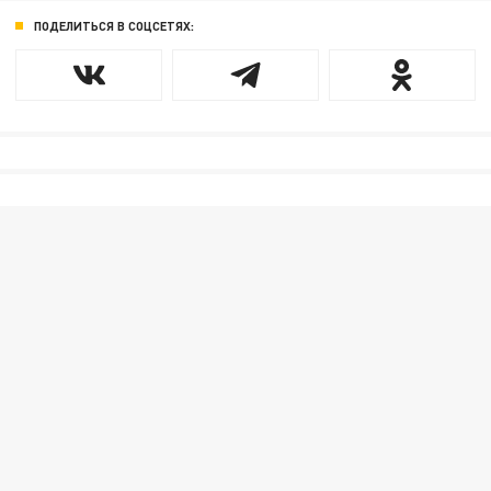
ПОДЕЛИТЬСЯ В СОЦСЕТЯХ: