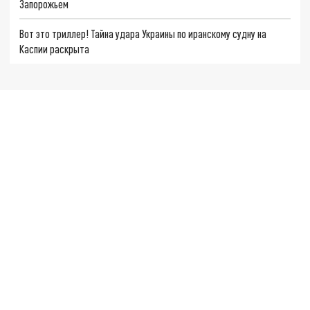
Запорожьем
Вот это триллер! Тайна удара Украины по иранскому судну на
Каспии раскрыта