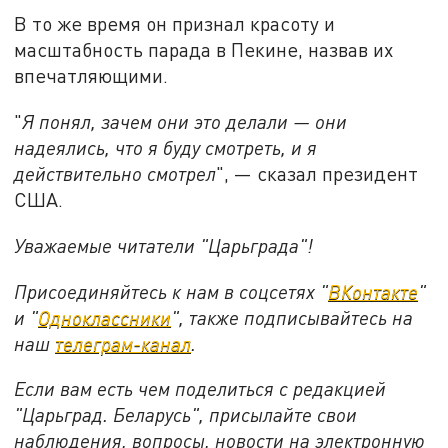
В то же время он признал красоту и
масштабность парада в Пекине, назвав их
впечатляющими.
"
Я понял, зачем они это делали — они
надеялись, что я буду смотреть, и я
действительно смотрел
", — сказал президент
США.
Уважаемые читатели "Царьграда"!
Присоединяйтесь к нам в соцсетях "
ВКонтакте
"
и "
Одноклассники
", также подписывайтесь на
наш
телеграм-канал
.
Если вам есть чем поделиться с редакцией
"Царьград. Беларусь", присылайте свои
наблюдения, вопросы, новости на электронную