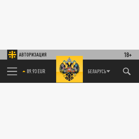
18+
АВТОРИЗАЦИЯ
89.93 EUR
БЕЛАРУСЬ