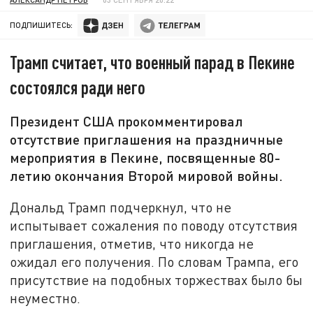
ПОДПИШИТЕСЬ:
Трамп считает, что военный парад в Пекине
состоялся ради него
Президент США прокомментировал
отсутствие приглашения на праздничные
мероприятия в Пекине, посвященные 80-
летию окончания Второй мировой войны.
Дональд Трамп подчеркнул, что не
испытывает сожаления по поводу отсутствия
приглашения, отметив, что никогда не
ожидал его получения. По словам Трампа, его
присутствие на подобных торжествах было бы
неуместно.