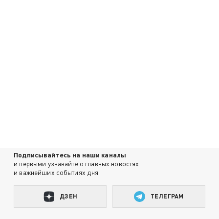
Подписывайтесь на наши каналы
и первыми узнавайте о главных новостях
и важнейших событиях дня.
ДЗЕН
ТЕЛЕГРАМ