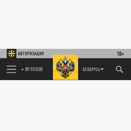
18+
АВТОРИЗАЦИЯ
89.93 EUR
БЕЛАРУСЬ