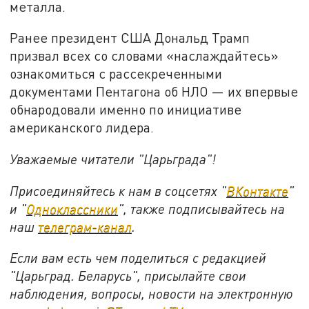
металла.
Ранее президент США Дональд Трамп
призвал всех со словами «наслаждайтесь»
ознакомиться с рассекреченными
документами Пентагона об НЛО — их впервые
обнародовали именно по инициативе
американского лидера.
Уважаемые читатели "Царьграда"!
Присоединяйтесь к нам в соцсетях "
ВКонтакте
"
и "
Одноклассники
", также подписывайтесь на
наш
телеграм-канал
.
Если вам есть чем поделиться с редакцией
"Царьград. Беларусь", присылайте свои
наблюдения, вопросы, новости на электронную