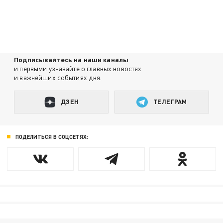
Подписывайтесь на наши каналы
и первыми узнавайте о главных новостях
и важнейших событиях дня.
ДЗЕН
ТЕЛЕГРАМ
ПОДЕЛИТЬСЯ В СОЦСЕТЯХ: