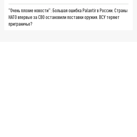
"Очень плохие новости": Большая ошибка Palantir в России. Страны
НАТО впервые за СВО остановили поставки оружия. ВСУ теряют
приграничье?