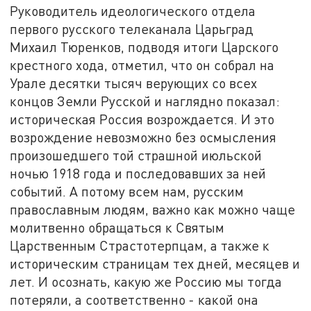
Руководитель идеологического отдела
первого русского телеканала Царьград
Михаил Тюренков, подводя итоги Царского
крестного хода, отметил, что он собрал на
Урале десятки тысяч верующих со всех
концов Земли Русской и наглядно показал:
историческая Россия возрождается. И это
возрождение невозможно без осмысления
произошедшего той страшной июльской
ночью 1918 года и последовавших за ней
событий. А потому всем нам, русским
православным людям, важно как можно чаще
молитвенно обращаться к Святым
Царственным Страстотерпцам, а также к
историческим страницам тех дней, месяцев и
лет. И осознать, какую же Россию мы тогда
потеряли, а соответственно - какой она