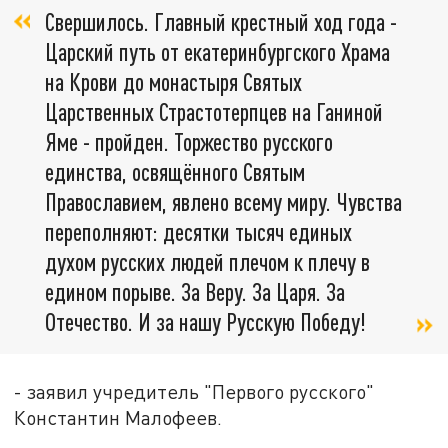
Свершилось. Главный крестный ход года -
Царский путь от екатеринбургского Храма
на Крови до монастыря Святых
Царственных Страстотерпцев на Ганиной
Яме - пройден. Торжество русского
единства, освящённого Святым
Православием, явлено всему миру. Чувства
переполняют: десятки тысяч единых
духом русских людей плечом к плечу в
едином порыве. За Веру. За Царя. За
Отечество. И за нашу Русскую Победу! ­
- заявил учредитель "Первого русского"
Константин Малофеев.