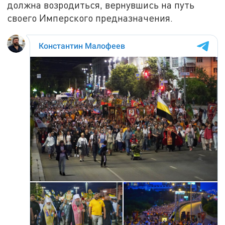
должна возродиться, вернувшись на путь
своего Имперского предназначения.