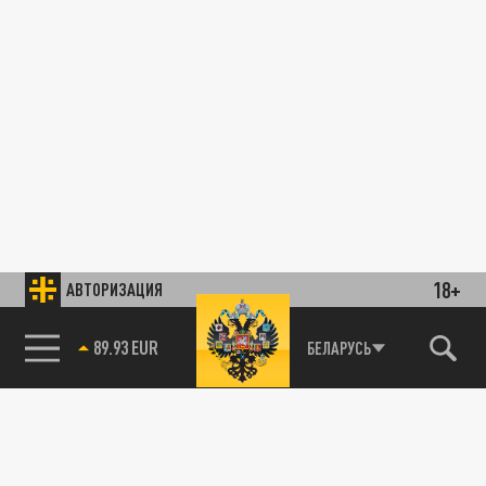
18+
АВТОРИЗАЦИЯ
89.93 EUR
БЕЛАРУСЬ