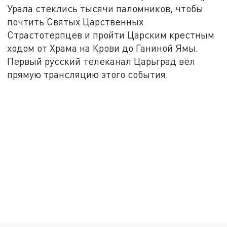
Урала стеклись тысячи паломников, чтобы
почтить Святых Царственных
Страстотерпцев и пройти Царским крестным
ходом от Храма на Крови до Ганиной Ямы.
Первый русский телеканал Царьград вёл
прямую трансляцию этого события.