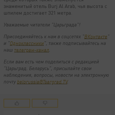
знаменитый отель Burj Al Arab, чья высота с
шпилем достигает 321 метра.
Уважаемые читатели "Царьграда"!
Присоединяйтесь к нам в соцсетях "
ВКонтакте
"
и "
Одноклассники
", также подписывайтесь на
наш
телеграм-канал
.
Если вам есть чем поделиться с редакцией
"Царьград. Беларусь", присылайте свои
наблюдения, вопросы, новости на электронную
почту
belorussia@Tsargrad.TV
.