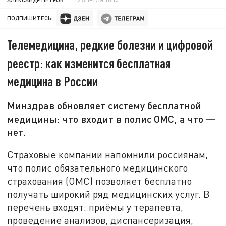
ПОДПИШИТЕСЬ:
Телемедицина, редкие болезни и цифровой
реестр: как изменится бесплатная
медицина в России
Минздрав обновляет систему бесплатной
медицины: что входит в полис ОМС, а что —
нет.
Страховые компании напомнили россиянам,
что полис обязательного медицинского
страхования (ОМС) позволяет бесплатно
получать широкий ряд медицинских услуг. В
перечень входят: приёмы у терапевта,
проведение анализов, диспансеризация,