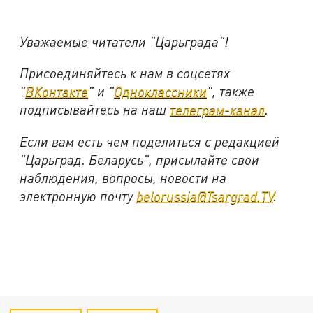
Уважаемые читатели "Царьграда"!
Присоединяйтесь к нам в соцсетях
"
ВКонтакте
" и "
Одноклассники
", также
подписывайтесь на наш
телеграм-канал
.
Если вам есть чем поделиться с редакцией
"Царьград. Беларусь", присылайте свои
наблюдения, вопросы, новости на
электронную почту
belorussia@Tsargrad.TV
.