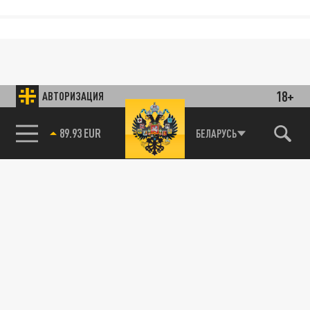
18+
АВТОРИЗАЦИЯ
89.93 EUR
БЕЛАРУСЬ