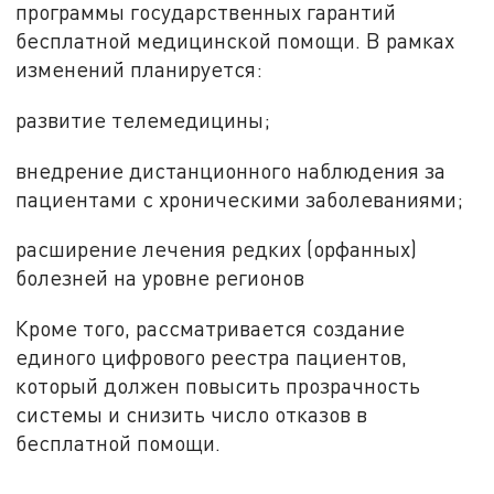
программы государственных гарантий
бесплатной медицинской помощи. В рамках
изменений планируется:
развитие телемедицины;
внедрение дистанционного наблюдения за
пациентами с хроническими заболеваниями;
расширение лечения редких (орфанных)
болезней на уровне регионов
Кроме того, рассматривается создание
единого цифрового реестра пациентов,
который должен повысить прозрачность
системы и снизить число отказов в
бесплатной помощи.