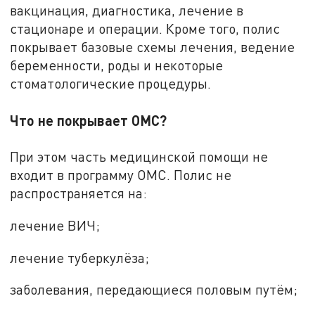
вакцинация, диагностика, лечение в
стационаре и операции. Кроме того, полис
покрывает базовые схемы лечения, ведение
беременности, роды и некоторые
стоматологические процедуры.
Что не покрывает ОМС?
При этом часть медицинской помощи не
входит в программу ОМС. Полис не
распространяется на:
лечение ВИЧ;
лечение туберкулёза;
заболевания, передающиеся половым путём;