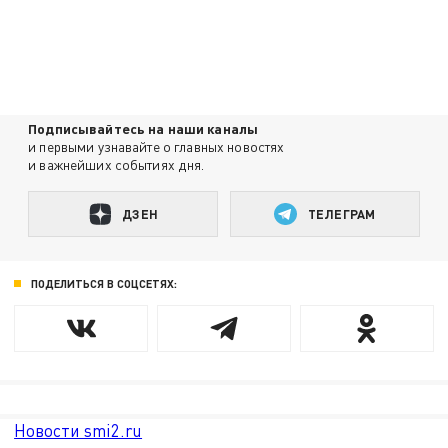
Подписывайтесь на наши каналы
и первыми узнавайте о главных новостях
и важнейших событиях дня.
ДЗЕН
ТЕЛЕГРАМ
ПОДЕЛИТЬСЯ В СОЦСЕТЯХ:
Новости smi2.ru