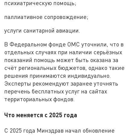
психиатрическую помощь;
паллиативное сопровождение;
услуги санитарной авиации.
В Федеральном фонде ОМС уточнили, что в
отдельных случаях при наличии серьёзных
показаний помощь может быть оказана за
счёт региональных бюджетов, однако такие
решения принимаются индивидуально.
Эксперты рекомендуют заранее уточнять
перечень бесплатных услуг на сайтах
территориальных фондов.
Что меняется с 2025 года
С 2025 года Минздрав начал обновление