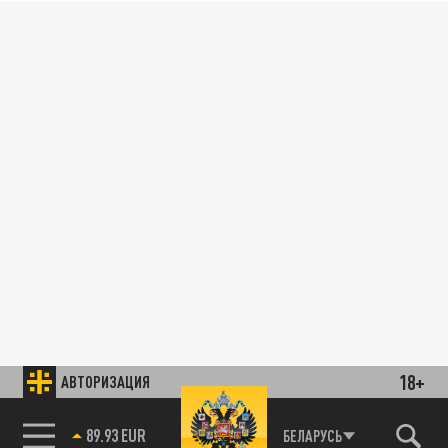
18+
АВТОРИЗАЦИЯ
89.93 EUR
БЕЛАРУСЬ