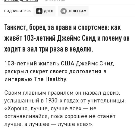
ПОДПИШИТЕСЬ:
Танкист, борец за права и спортсмен: как
живёт 103-летний Джеймс Снид и почему он
ходит в зал три раза в неделю.
103-летний житель США Джеймс Снид
раскрыл секрет своего долголетия в
интервью The Healthy.
Своим главным правилом он назвал девиз,
услышанный в 1930-х годах от учительницы:
«Хорошо, лучше, лучше всех — не
останавливайся, пока хорошее не станет
лучше, а лучшее — лучше всех».