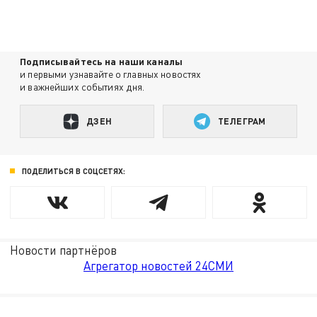
Подписывайтесь на наши каналы
и первыми узнавайте о главных новостях
и важнейших событиях дня.
ДЗЕН
ТЕЛЕГРАМ
ПОДЕЛИТЬСЯ В СОЦСЕТЯХ:
Новости партнёров
Агрегатор новостей 24СМИ