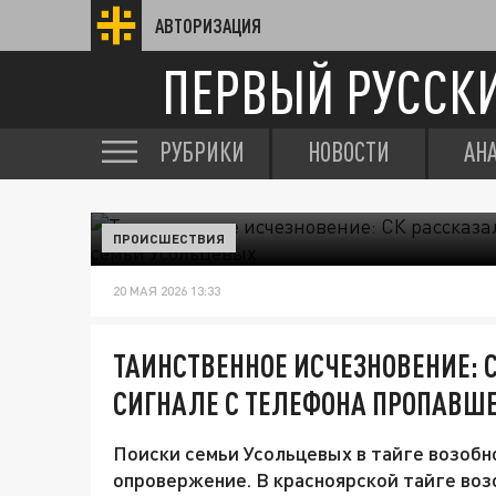
АВТОРИЗАЦИЯ
ПЕРВЫЙ РУССК
РУБРИКИ
НОВОСТИ
АН
ПРОИСШЕСТВИЯ
20 МАЯ 2026 13:33
ТАИНСТВЕННОЕ ИСЧЕЗНОВЕНИЕ: 
СИГНАЛЕ С ТЕЛЕФОНА ПРОПАВШ
Поиски семьи Усольцевых в тайге возобн
опровержение. В красноярской тайге воз