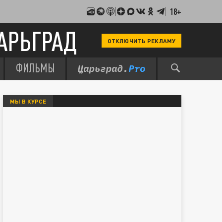
18+
АРЬГРАД
ОТКЛЮЧИТЬ РЕКЛАМУ
ФИЛЬМЫ
МЫ В КУРСЕ