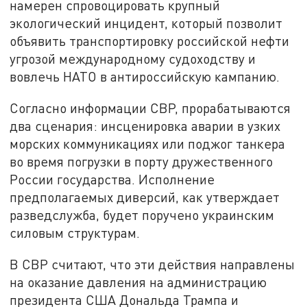
намерен спровоцировать крупный
экологический инцидент, который позволит
объявить транспортировку российской нефти
угрозой международному судоходству и
вовлечь НАТО в антироссийскую кампанию.
Согласно информации СВР, прорабатываются
два сценария: инсценировка аварии в узких
морских коммуникациях или поджог танкера
во время погрузки в порту дружественного
России государства. Исполнение
предполагаемых диверсий, как утверждает
разведслужба, будет поручено украинским
силовым структурам.
В СВР считают, что эти действия направлены
на оказание давления на администрацию
президента США Дональда Трампа и