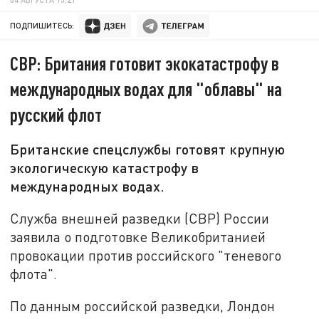
ПОДПИШИТЕСЬ:
СВР: Британия готовит экокатастрофу в
международных водах для "облавы" на
русский флот
Британские спецслужбы готовят крупную
экологическую катастрофу в
международных водах.
Служба внешней разведки (СВР) России
заявила о подготовке Великобританией
провокации против российского "теневого
флота".
По данным российской разведки, Лондон