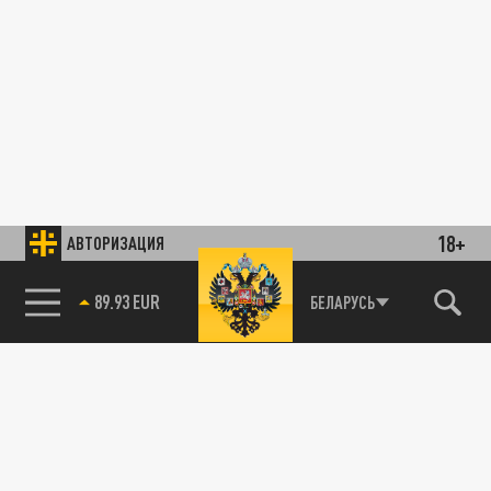
18+
АВТОРИЗАЦИЯ
89.93 EUR
БЕЛАРУСЬ