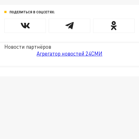
ПОДЕЛИТЬСЯ В СОЦСЕТЯХ:
Новости партнёров
Агрегатор новостей 24СМИ