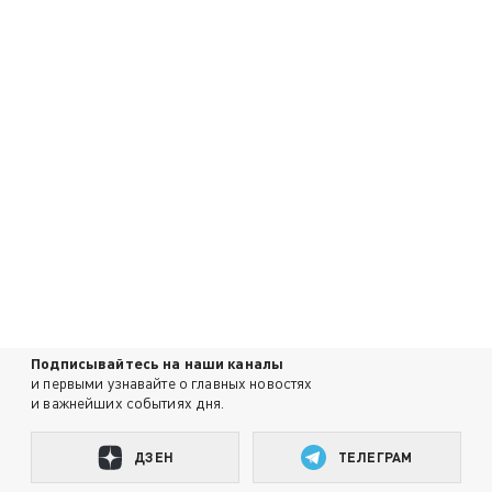
Подписывайтесь на наши каналы
и первыми узнавайте о главных новостях
и важнейших событиях дня.
ДЗЕН
ТЕЛЕГРАМ