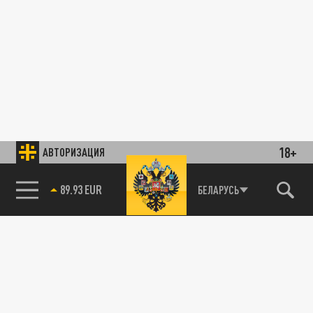
18+
АВТОРИЗАЦИЯ
89.93 EUR
БЕЛАРУСЬ