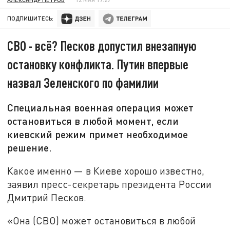
ПОДПИШИТЕСЬ:
СВО - всё? Песков допустил внезапную
остановку конфликта. Путин впервые
назвал Зеленского по фамилии
Специальная военная операция может
остановиться в любой момент, если
киевский режим примет необходимое
решение.
Какое именно — в Киеве хорошо известно,
заявил пресс-секретарь президента России
Дмитрий Песков.
«Она (СВО) может остановиться в любой