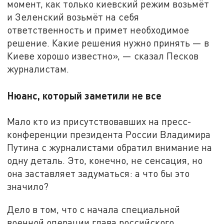
момент, как только киевский режим возьмёт
и Зеленский возьмёт на себя
ответственность и примет необходимое
решение. Какие решения нужно принять — в
Киеве хорошо известно», — сказал Песков
журналистам.
Нюанс, который заметили не все
Мало кто из присутствовавших на пресс-
конференции президента России Владимира
Путина с журналистами обратил внимание на
одну деталь. Это, конечно, не сенсация, но
она заставляет задуматься: а что бы это
значило?
Дело в том, что с начала специальной
военной операции глава российского