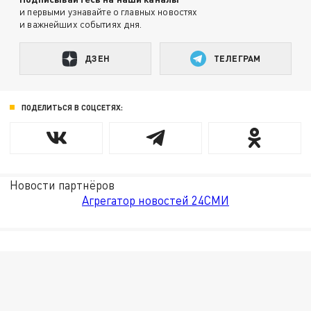
и первыми узнавайте о главных новостях
и важнейших событиях дня.
ДЗЕН
ТЕЛЕГРАМ
ПОДЕЛИТЬСЯ В СОЦСЕТЯХ:
Новости партнёров
Агрегатор новостей 24СМИ