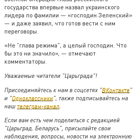
государства впервые назвал украинского
лидера по фамилии — «господин Зеленский»
— и даже заявил, что готов вести с ним
переговоры.
«Не "глава режима", а целый господин. Что
бы это ни значило», — отмечают
комментаторы.
Уважаемые читатели "Царьграда"!
Присоединяйтесь к нам в соцсетях "
ВКонтакте
"
и "
Одноклассники
", также подписывайтесь на
наш
телеграм-канал
.
Если вам есть чем поделиться с редакцией
"Царьград. Беларусь", присылайте свои
наблюдения, вопросы, новости на электронную