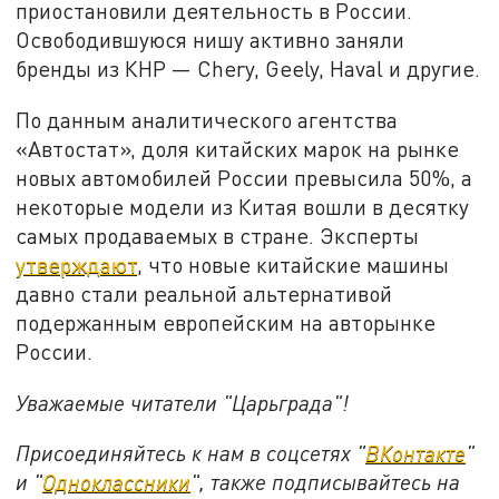
приостановили деятельность в России.
Освободившуюся нишу активно заняли
бренды из КНР — Chery, Geely, Haval и другие.
По данным аналитического агентства
«Автостат», доля китайских марок на рынке
новых автомобилей России превысила 50%, а
некоторые модели из Китая вошли в десятку
самых продаваемых в стране. Эксперты
утверждают
, что новые китайские машины
давно стали реальной альтернативой
подержанным европейским на авторынке
России.
Уважаемые читатели "Царьграда"!
Присоединяйтесь к нам в соцсетях "
ВКонтакте
"
и "
Одноклассники
", также подписывайтесь на