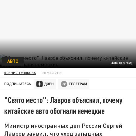
АВТО
ФОТО: ЦАРЬГРАД
КСЕНИЯ ТУЛЯКОВА
20 МАЯ 21:21
ПОДПИШИТЕСЬ:
"Свято место": Лавров объяснил, почему
китайские авто обогнали немецкие
Министр иностранных дел России Сергей
Лавров заявил, что уход западных