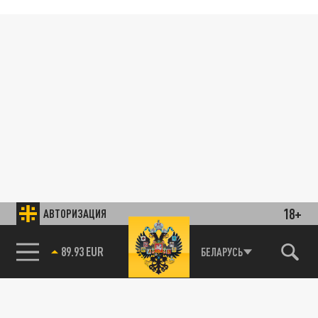
18+
АВТОРИЗАЦИЯ
89.93 EUR
БЕЛАРУСЬ