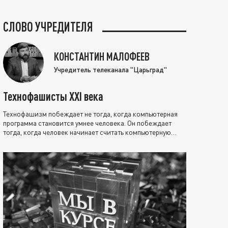
СЛОВО УЧРЕДИТЕЛЯ
КОНСТАНТИН МАЛОФЕЕВ
Учредитель телеканала "Царьград"
Технофашисты XXI века
Технофашизм побеждает не тогда, когда компьютерная
программа становится умнее человека. Он побеждает
тогда, когда человек начинает считать компьютерную
программу нравственно выше себя.