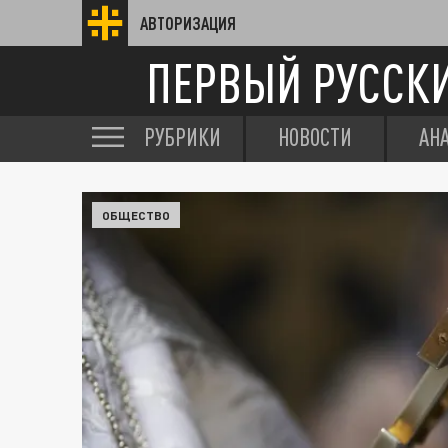
АВТОРИЗАЦИЯ
ПЕРВЫЙ РУССК
РУБРИКИ
НОВОСТИ
АН
ОБЩЕСТВО