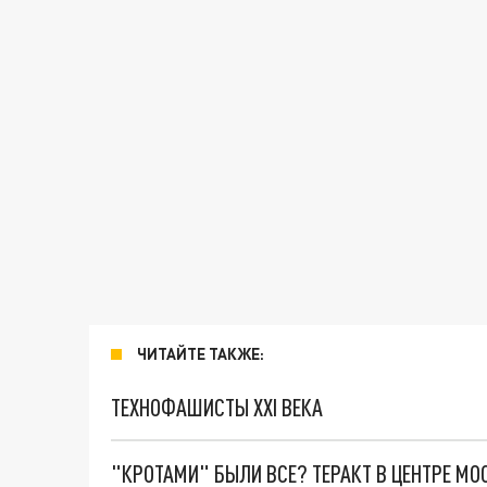
ЧИТАЙТЕ ТАКЖЕ:
ТЕХНОФАШИСТЫ XXI ВЕКА
"КРОТАМИ" БЫЛИ ВСЕ? ТЕРАКТ В ЦЕНТРЕ М