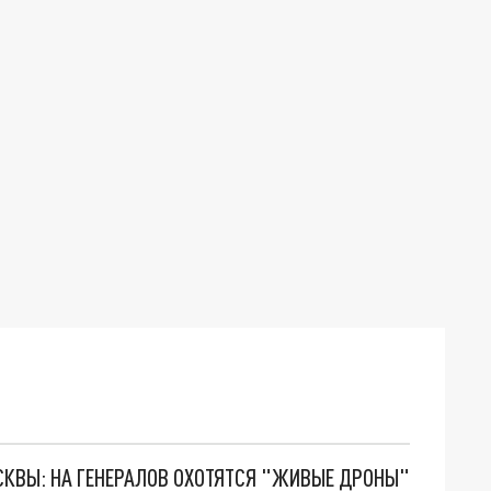
ОСКВЫ: НА ГЕНЕРАЛОВ ОХОТЯТСЯ "ЖИВЫЕ ДРОНЫ"