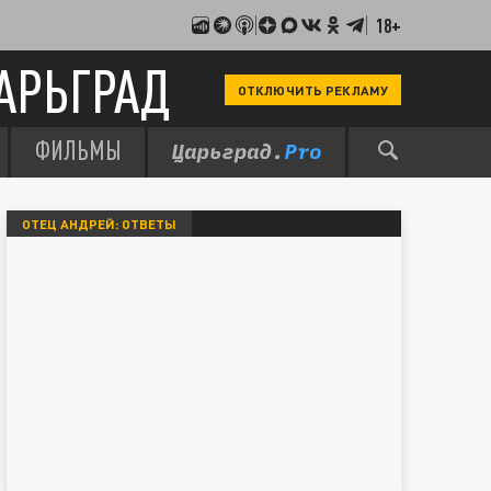
18+
АРЬГРАД
ОТКЛЮЧИТЬ РЕКЛАМУ
ФИЛЬМЫ
ОТЕЦ АНДРЕЙ: ОТВЕТЫ