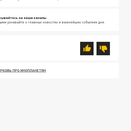
сывайтесь на наши каналы
ыми узнавайте о главных новостях и важнейших событиях дня.
РКОВЬ ПРО ИНОПЛАНЕТЯН