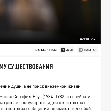
ЦАРЬГРАД
ПОДПИШИТЕСЬ:
ЕМУ СУЩЕСТВОВАНИЯ
ение души, а не поиск внеземной жизни.
нах Серафим Роуз (1934–1982) в своей книге
матривает популярные идеи о контактах с
нство таких сообщений не имеют под собой