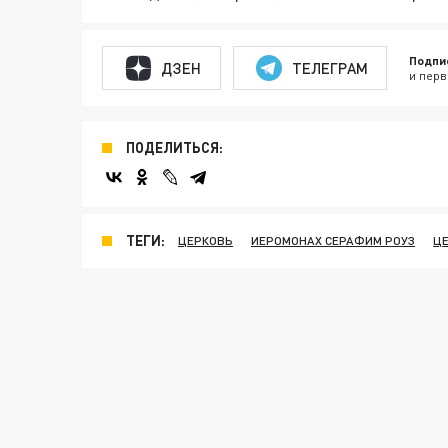
Подпи
ДЗЕН
ТЕЛЕГРАМ
и перв
ПОДЕЛИТЬСЯ:
ТЕГИ:
ЦЕРКОВЬ
ИЕРОМОНАХ СЕРАФИМ РОУЗ
ЦЕ