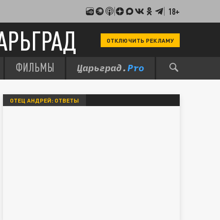
18+
АРЬГРАД
ОТКЛЮЧИТЬ РЕКЛАМУ
ФИЛЬМЫ
ОТЕЦ АНДРЕЙ: ОТВЕТЫ