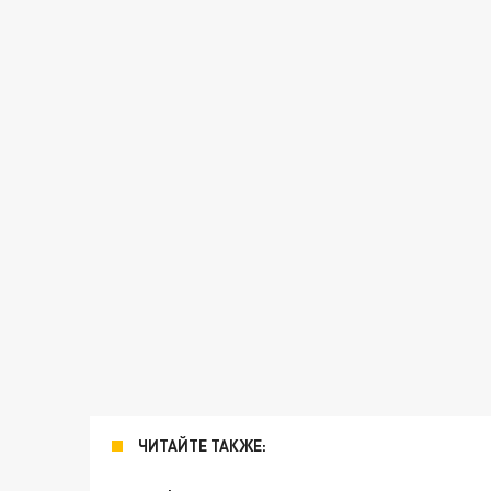
ЧИТАЙТЕ ТАКЖЕ: