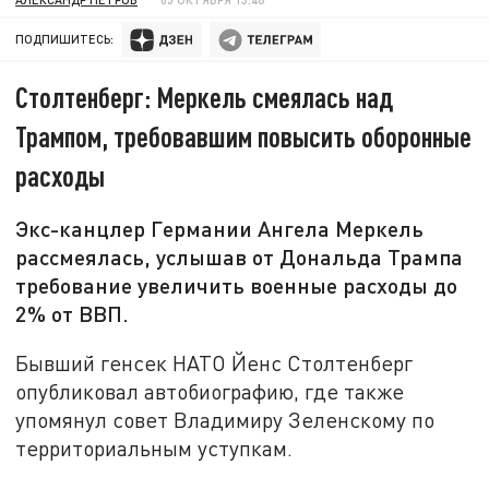
ПОДПИШИТЕСЬ:
Столтенберг: Меркель смеялась над
Трампом, требовавшим повысить оборонные
расходы
Экс-канцлер Германии Ангела Меркель
рассмеялась, услышав от Дональда Трампа
требование увеличить военные расходы до
2% от ВВП.
Бывший генсек НАТО Йенс Столтенберг
опубликовал автобиографию, где также
упомянул совет Владимиру Зеленскому по
территориальным уступкам.