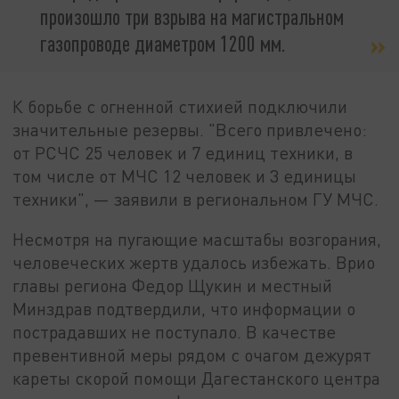
произошло три взрыва на магистральном
газопроводе диаметром 1200 мм.
К борьбе с огненной стихией подключили
значительные резервы. "Всего привлечено:
от РСЧС 25 человек и 7 единиц техники, в
том числе от МЧС 12 человек и 3 единицы
техники", — заявили в региональном ГУ МЧС.
Несмотря на пугающие масштабы возгорания,
человеческих жертв удалось избежать. Врио
главы региона Федор Щукин и местный
Минздрав подтвердили, что информации о
пострадавших не поступало. В качестве
превентивной меры рядом с очагом дежурят
кареты скорой помощи Дагестанского центра