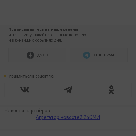
Подписывайтесь на наши каналы
и первыми узнавайте о главных новостях
и важнейших событиях дня.
ДЗЕН
ТЕЛЕГРАМ
ПОДЕЛИТЬСЯ В СОЦСЕТЯХ:
Новости партнёров
Агрегатор новостей 24СМИ