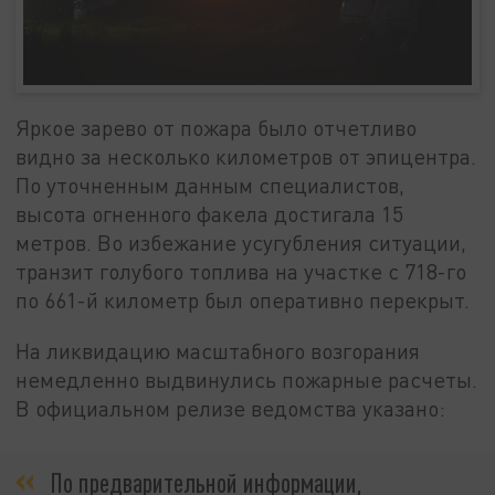
Яркое зарево от пожара было отчетливо
видно за несколько километров от эпицентра.
По уточненным данным специалистов,
высота огненного факела достигала 15
метров. Во избежание усугубления ситуации,
транзит голубого топлива на участке с 718-го
по 661-й километр был оперативно перекрыт.
На ликвидацию масштабного возгорания
немедленно выдвинулись пожарные расчеты.
В официальном релизе ведомства указано:
По предварительной информации,