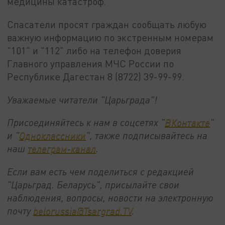
медицины катастроф.
Спасатели просят граждан сообщать любую
важную информацию по экстренным номерам
"101" и "112" либо на телефон доверия
Главного управления МЧС России по
Республике Дагестан 8 (8722) 39-99-99.
Уважаемые читатели "Царьграда"!
Присоединяйтесь к нам в соцсетях "
ВКонтакте
"
и "
Одноклассники
", также подписывайтесь на
наш
телеграм-канал
.
Если вам есть чем поделиться с редакцией
"Царьград. Беларусь", присылайте свои
наблюдения, вопросы, новости на электронную
почту
belorussia@Tsargrad.TV
.