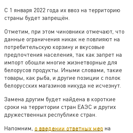
С 1 января 2022 года их ввоз на территорию
страны будет запрещён.
Отметим, при этом чиновники отмечают, что
данные ограничения никак не повлияют на
потребительскую корзину и вкусовые
предпочтения населения, так как запрет на
импорт обошли многие жизнетворные для
белорусов продукты. Иными словами, такие
товары, как рыба, и другие позиции с полок
белорусских магазинов никуда не исчезнут.
Замена другим будет найдена в короткие
сроки на территории стран ЕАЭС и других
дружественных республике стран.
Напомним,
о введении ответных мер
на