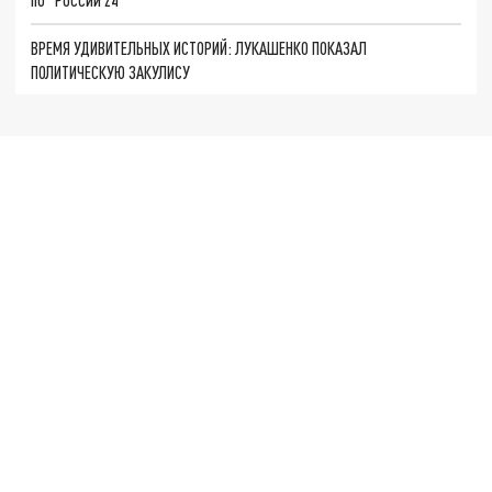
ВРЕМЯ УДИВИТЕЛЬНЫХ ИСТОРИЙ: ЛУКАШЕНКО ПОКАЗАЛ
ПОЛИТИЧЕСКУЮ ЗАКУЛИСУ