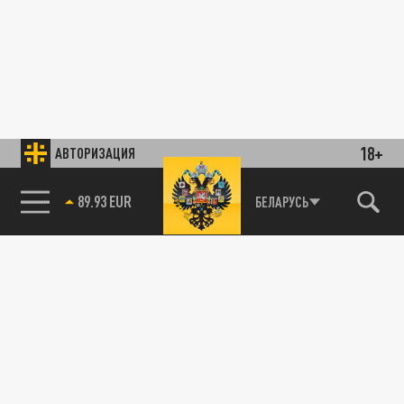
18+
АВТОРИЗАЦИЯ
89.93 EUR
БЕЛАРУСЬ