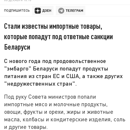
ПОДПИШИТЕСЬ:
Стали известны импортные товары,
которые попадут под ответные санкции
Беларуси
С нового года под продовольственное
"эмбарго" Беларуси попадут продукты
питания из стран ЕС и США, а также других
"недружественных стран".
Под руку Совета министров попали
импортные мясо и молочные продукты,
овощи, фрукты и орехи, жиры и животные
масла, колбасы и кондитерские изделия, соль
и другие товары.