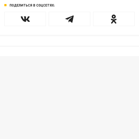
ПОДЕЛИТЬСЯ В СОЦСЕТЯХ: