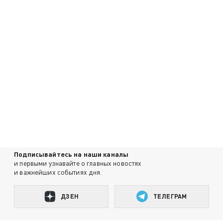
Подписывайтесь на наши каналы
и первыми узнавайте о главных новостях
и важнейших событиях дня.
ДЗЕН
ТЕЛЕГРАМ