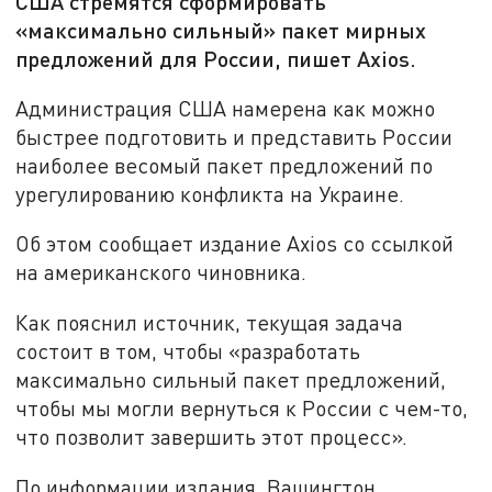
США стремятся сформировать
«максимально сильный» пакет мирных
предложений для России, пишет Axios.
Администрация США намерена как можно
быстрее подготовить и представить России
наиболее весомый пакет предложений по
урегулированию конфликта на Украине.
Об этом сообщает издание Axios со ссылкой
на американского чиновника.
Как пояснил источник, текущая задача
состоит в том, чтобы «разработать
максимально сильный пакет предложений,
чтобы мы могли вернуться к России с чем-то,
что позволит завершить этот процесс».
По информации издания, Вашингтон