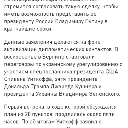
стремится согласовать такую сделку, чтобы
иметь возможность представить её
президенту России Владимиру Путину в
кратчайшие сроки.
Данные заявления делаются на фоне
активизации дипломатических контактов. В
воскресенье в Берлине стартовали
переговоры по украинскому урегулированию с
участием спецпосланника президента США
Стивена Уиткоффа, зятя президента
Дональда Трампа Джареда Кушнера и
президента Украины Владимира Зеленского.
Первая встреча, в ходе которой обсуждался
план из 20 пунктов, продлилась около пяти
часов. По её итогам Уиткофф заявил о