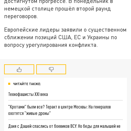
достигнутом прогрессе. В понедельник в
немецкой столице прошёл второй раунд
переговоров.
Европейские лидеры заявили о существенном
сближении позиций США, ЕС и Украины по
вопросу урегулирования конфликта.
ЧИТАЙТЕ ТАКЖЕ:
Технофашисты XXI века
"Кротами" были все? Теракт в центре Москвы: На генералов
охотятся "живые дроны"
Даня с Дашей спаслись от боевиков ВСУ. Но беды для малышей не