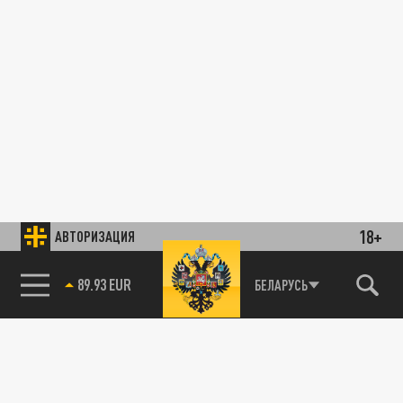
18+
АВТОРИЗАЦИЯ
89.93 EUR
БЕЛАРУСЬ