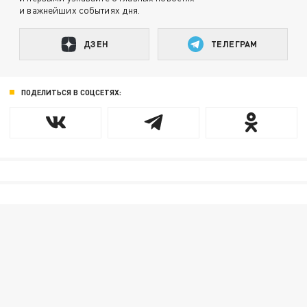
и важнейших событиях дня.
ДЗЕН
ТЕЛЕГРАМ
ПОДЕЛИТЬСЯ В СОЦСЕТЯХ: