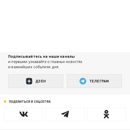
Подписывайтесь на наши каналы
и первыми узнавайте о главных новостях
и важнейших событиях дня.
ДЗЕН
ТЕЛЕГРАМ
ПОДЕЛИТЬСЯ В СОЦСЕТЯХ: