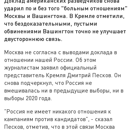
Доклад американских разведчиков снова
ударил по и без того "больным отношениям"
Москвы и Вашингтона. В Кремле отметили,
что бездоказательными, пустыми
обвинениями Вашингтон точно не улучшает
двустороннюю связь.
Москва не согласна с выводами доклада в
отношении нашей России. Об этом
журналистам заявил официальный
представитель Кремля Дмитрий Песков. Он
снова подчеркнул, что Россия не
вмешивалась ни в предыдущие выборы, ни в
выборы 2020 года.
"Россия не имеет никакого отношения к
кампаниям против кандидатов", - сказал
Песков, отметив, что в этой связи Москва