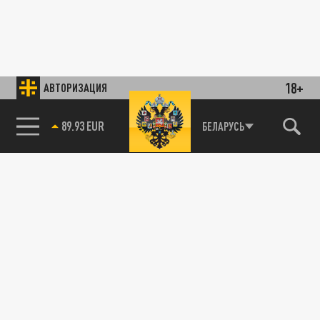
18+
АВТОРИЗАЦИЯ
89.93 EUR
БЕЛАРУСЬ