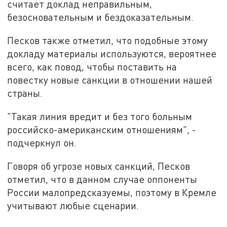
считает доклад неправильным,
безосновательным и бездоказательным.
Песков также отметил, что подобные этому
докладу материалы используются, вероятнее
всего, как повод, чтобы поставить на
повестку новые санкции в отношении нашей
страны.
"Такая линия вредит и без того больным
российско-американским отношениям", -
подчеркнул он.
Говоря об угрозе новых санкций, Песков
отметил, что в данном случае оппоненты
России малопредсказуемы, поэтому в Кремле
учитывают любые сценарии.