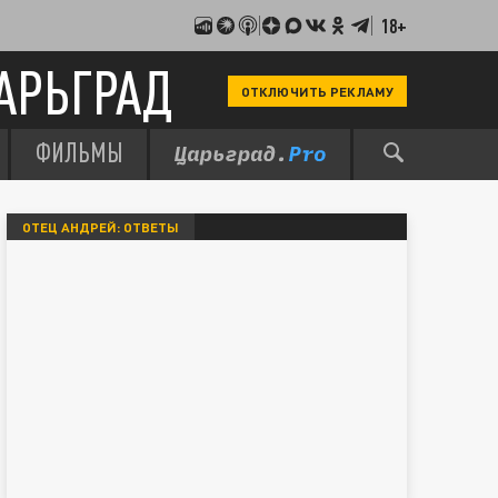
18+
АРЬГРАД
ОТКЛЮЧИТЬ РЕКЛАМУ
ФИЛЬМЫ
ОТЕЦ АНДРЕЙ: ОТВЕТЫ