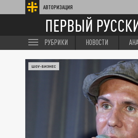
АВТОРИЗАЦИЯ
ПЕРВЫЙ РУССК
РУБРИКИ
НОВОСТИ
АН
ШОУ-БИЗНЕС