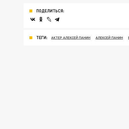
ПОДЕЛИТЬСЯ:
ТЕГИ:
АКТЕР АЛЕКСЕЙ ПАНИН
АЛЕКСЕЙ ПАНИН