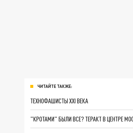
ЧИТАЙТЕ ТАКЖЕ:
ТЕХНОФАШИСТЫ XXI ВЕКА
"КРОТАМИ" БЫЛИ ВСЕ? ТЕРАКТ В ЦЕНТРЕ М