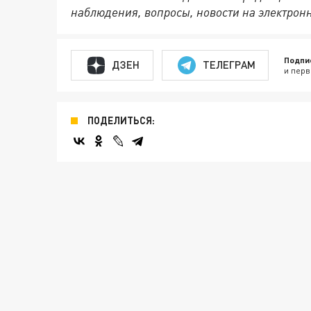
наблюдения, вопросы, новости на электрон
Подпи
ДЗЕН
ТЕЛЕГРАМ
и перв
ПОДЕЛИТЬСЯ: