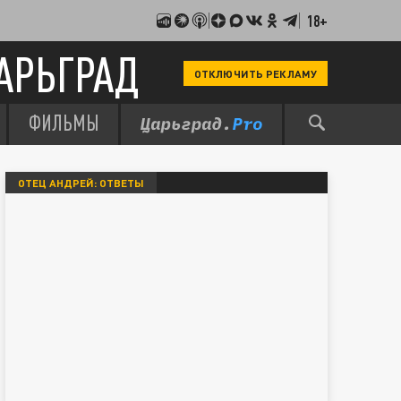
18+
АРЬГРАД
ОТКЛЮЧИТЬ РЕКЛАМУ
ФИЛЬМЫ
ОТЕЦ АНДРЕЙ: ОТВЕТЫ