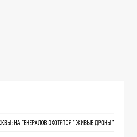
ОСКВЫ: НА ГЕНЕРАЛОВ ОХОТЯТСЯ "ЖИВЫЕ ДРОНЫ"