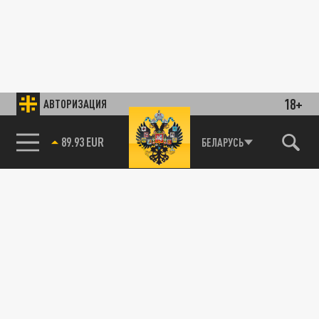
18+
АВТОРИЗАЦИЯ
89.93 EUR
БЕЛАРУСЬ