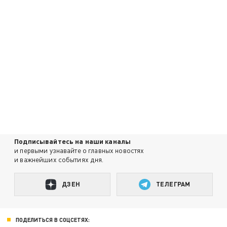
Подписывайтесь на наши каналы
и первыми узнавайте о главных новостях
и важнейших событиях дня.
ДЗЕН
ТЕЛЕГРАМ
ПОДЕЛИТЬСЯ В СОЦСЕТЯХ: