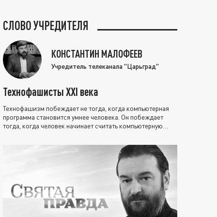
СЛОВО УЧРЕДИТЕЛЯ
КОНСТАНТИН МАЛОФЕЕВ
Учредитель телеканала "Царьград"
Технофашисты XXI века
Технофашизм побеждает не тогда, когда компьютерная
программа становится умнее человека. Он побеждает
тогда, когда человек начинает считать компьютерную
программу нравственно выше себя.