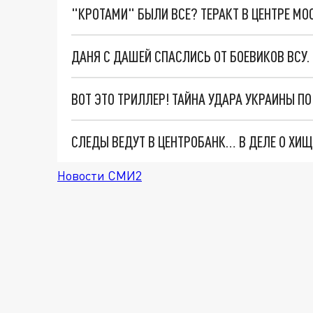
"КРОТАМИ" БЫЛИ ВСЕ? ТЕРАКТ В ЦЕНТРЕ М
ДАНЯ С ДАШЕЙ СПАСЛИСЬ ОТ БОЕВИКОВ ВСУ
ВОТ ЭТО ТРИЛЛЕР! ТАЙНА УДАРА УКРАИНЫ П
Новости СМИ2