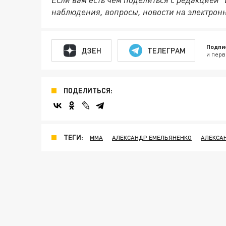
наблюдения, вопросы, новости на электрон
Подпи
ДЗЕН
ТЕЛЕГРАМ
и перв
ПОДЕЛИТЬСЯ:
ТЕГИ:
ММА
АЛЕКСАНДР ЕМЕЛЬЯНЕНКО
АЛЕКСА