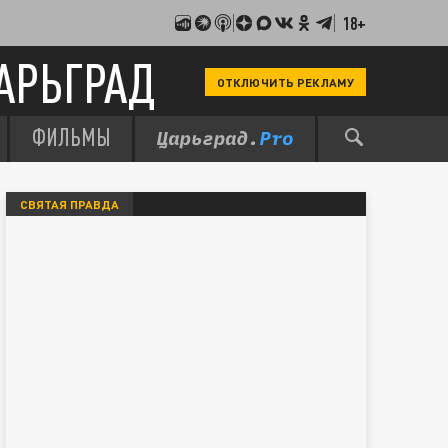
18+
АРЬГРАД
ОТКЛЮЧИТЬ РЕКЛАМУ
ФИЛЬМЫ
СВЯТАЯ ПРАВДА