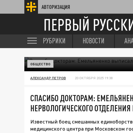
АВТОРИЗАЦИЯ
ПЕРВЫЙ РУССК
РУБРИКИ
НОВОСТИ
АН
ОБЩЕСТВО
АЛЕКСАНДР ПЕТРОВ
20 ОКТЯБРЯ 2025 19:38
СПАСИБО ДОКТОРАМ: ЕМЕЛЬЯНЕ
НЕРВОЛОГИЧЕСКОГО ОТДЕЛЕНИЯ
Известный боец смешанных единоборств 
медицинского центра при Московском го