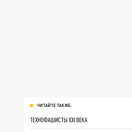
ЧИТАЙТЕ ТАКЖЕ:
ТЕХНОФАШИСТЫ XXI ВЕКА