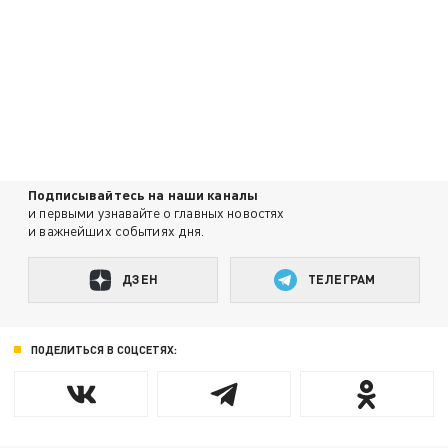
Подписывайтесь на наши каналы
и первыми узнавайте о главных новостях
и важнейших событиях дня.
ДЗЕН
ТЕЛЕГРАМ
ПОДЕЛИТЬСЯ В СОЦСЕТЯХ: