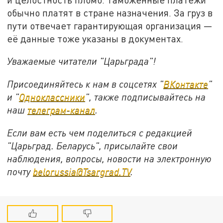
обычно платят в стране назначения. За груз в
пути отвечает гарантирующая организация —
её данные тоже указаны в документах.
Уважаемые читатели "Царьграда"!
Присоединяйтесь к нам в соцсетях "
ВКонтакте
"
и "
Одноклассники
", также подписывайтесь на
наш
телеграм-канал
.
Если вам есть чем поделиться с редакцией
"Царьград. Беларусь", присылайте свои
наблюдения, вопросы, новости на электронную
почту
belorussia@Tsargrad.TV
.