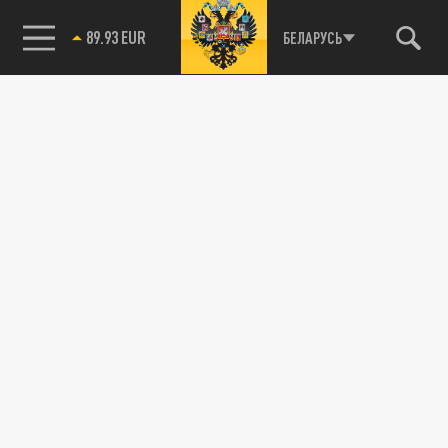
89.93 EUR
БЕЛАРУСЬ