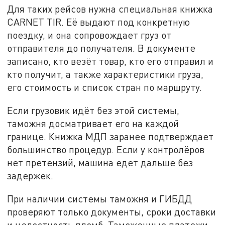
Для таких рейсов нужна специальная книжка
CARNET TIR. Её выдают под конкретную
поездку, и она сопровождает груз от
отправителя до получателя. В документе
записано, кто везёт товар, кто его отправил и
кто получит, а также характеристики груза,
его стоимость и список стран по маршруту.
Если грузовик идёт без этой системы,
таможня досматривает его на каждой
границе. Книжка МДП заранее подтверждает
большинство процедур. Если у контролёров
нет претензий, машина едет дальше без
задержек.
При наличии системы таможня и ГИБДД
проверяют только документы, сроки доставки
и целостность пломб. Таможенные платежи