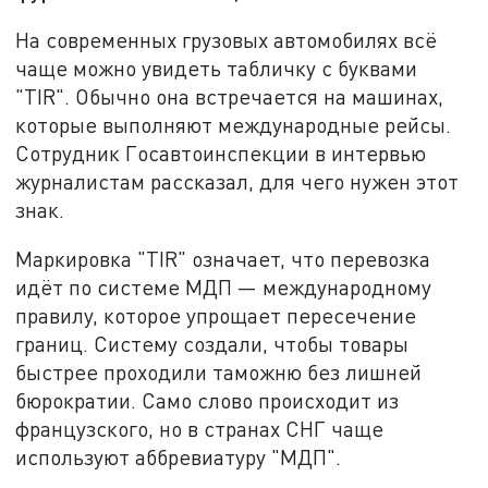
На современных грузовых автомобилях всё
чаще можно увидеть табличку с буквами
"TIR". Обычно она встречается на машинах,
которые выполняют международные рейсы.
Сотрудник Госавтоинспекции в интервью
журналистам рассказал, для чего нужен этот
знак.
Маркировка "TIR" означает, что перевозка
идёт по системе МДП — международному
правилу, которое упрощает пересечение
границ. Систему создали, чтобы товары
быстрее проходили таможню без лишней
бюрократии. Само слово происходит из
французского, но в странах СНГ чаще
используют аббревиатуру "МДП".