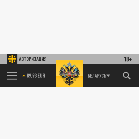
18+
АВТОРИЗАЦИЯ
89.93 EUR
БЕЛАРУСЬ