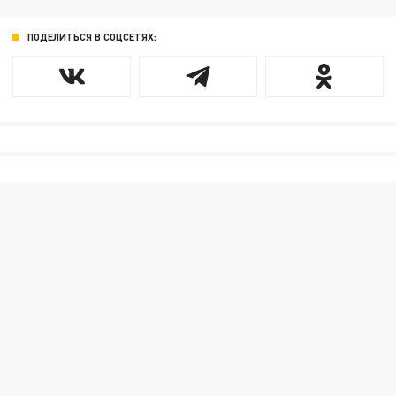
ПОДЕЛИТЬСЯ В СОЦСЕТЯХ: