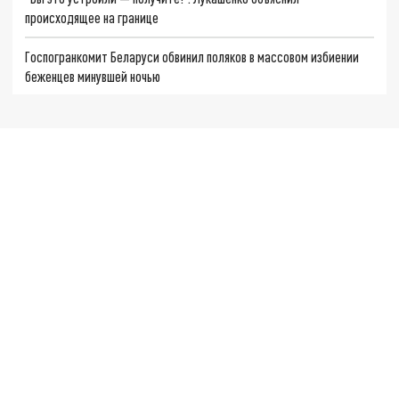
происходящее на границе
Госпогранкомит Беларуси обвинил поляков в массовом избиении
беженцев минувшей ночью