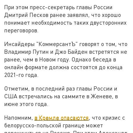
При этом пресс-секретарь главы России
Дмитрий Песков ранее заявлял, что хорошо
понимает необходимость таких двусторонних
переговоров.
Инсайдеры "КоммерсантЪ" говорят о том, что
Владимир Путин и Джо Байден встретятся не
ранее, чем в Новом году. Однако беседа в
онлайн формате должна состоятся до конца
2021-го года.
Отметим, в последний раз главы России и
США встречались на саммите в Женеве, в
июне этого года.
Напомним,
в Кремле опасаются
, что кризис с
белорусско-польской границе может
перекинуться на Россию. При этом Александр