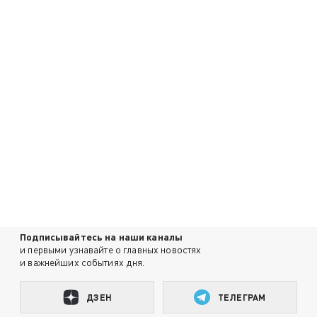
Подписывайтесь на наши каналы
и первыми узнавайте о главных новостях
и важнейших событиях дня.
ДЗЕН
ТЕЛЕГРАМ