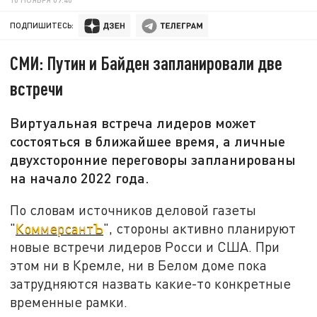
ПОДПИШИТЕСЬ:
СМИ: Путин и Байден запланировали две
встречи
Виртуальная встреча лидеров может
состояться в ближайшее время, а личные
двухсторонние переговоры запланированы
на начало 2022 года.
По словам источников деловой газеты
"
КоммерсантЪ
", стороны активно планируют
новые встречи лидеров Росси и США. При
этом ни в Кремле, ни в Белом доме пока
затрудняются назвать какие-то конкретные
временные рамки.