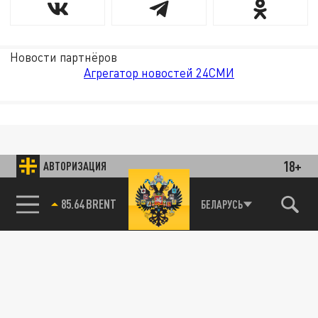
Новости партнёров
Агрегатор новостей 24СМИ
18+
АВТОРИЗАЦИЯ
85.64 BRENT
БЕЛАРУСЬ