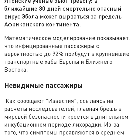
Японские ученые бьют тревогу: в
ближайшие 30 дней смертельно опасный
вирус Эбола может вырваться за пределы
Африканского континента.
Математическое моделирование показывает,
что инфицированные пассажиры с
вероятностью до 92% прибудут в крупнейшие
транспортные хабы Европы и Ближнего
Востока.
Невидимые пассажиры
Как сообщают "Известия", ссылаясь на
расчеты исследователей, главная брешь в
мировой безопасности кроется в длительном
инкубационном периоде лихорадки. Из-за
того, что симптомы проявляются в среднем