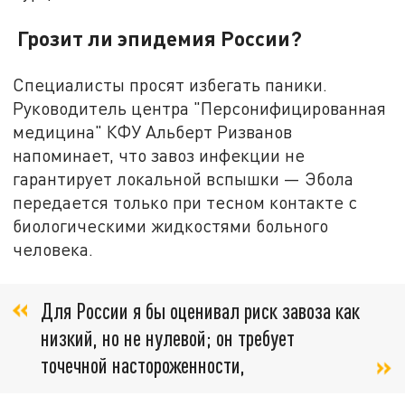
Грозит ли эпидемия России?
Специалисты просят избегать паники.
Руководитель центра "Персонифицированная
медицина" КФУ Альберт Ризванов
напоминает, что завоз инфекции не
гарантирует локальной вспышки — Эбола
передается только при тесном контакте с
биологическими жидкостями больного
человека.
Для России я бы оценивал риск завоза как
низкий, но не нулевой; он требует
точечной настороженности,