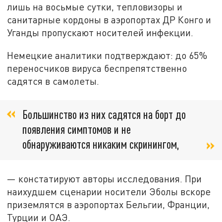
лишь на восьмые сутки, тепловизоры и
санитарные кордоны в аэропортах ДР Конго и
Уганды пропускают носителей инфекции.
Немецкие аналитики подтверждают: до 65%
переносчиков вируса беспрепятственно
садятся в самолеты.
Большинство из них садятся на борт до
появления симптомов и не
обнаруживаются никаким скринингом,
— констатируют авторы исследования. При
наихудшем сценарии носители Эболы вскоре
приземлятся в аэропортах Бельгии, Франции,
Турции и ОАЭ.