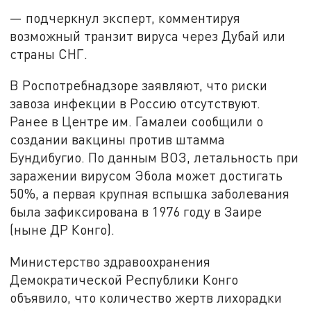
— подчеркнул эксперт, комментируя
возможный транзит вируса через Дубай или
страны СНГ.
В Роспотребнадзоре заявляют, что риски
завоза инфекции в Россию отсутствуют.
Ранее в Центре им. Гамалеи сообщили о
создании вакцины против штамма
Бундибугио. По данным ВОЗ, летальность при
заражении вирусом Эбола может достигать
50%, а первая крупная вспышка заболевания
была зафиксирована в 1976 году в Заире
(ныне ДР Конго).
Министерство здравоохранения
Демократической Республики Конго
объявило, что количество жертв лихорадки