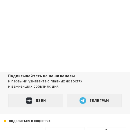
Подписывайтесь на наши каналы
и первыми узнавайте о главных новостях
и важнейших событиях дня.
ДЗЕН
ТЕЛЕГРАМ
ПОДЕЛИТЬСЯ В СОЦСЕТЯХ: