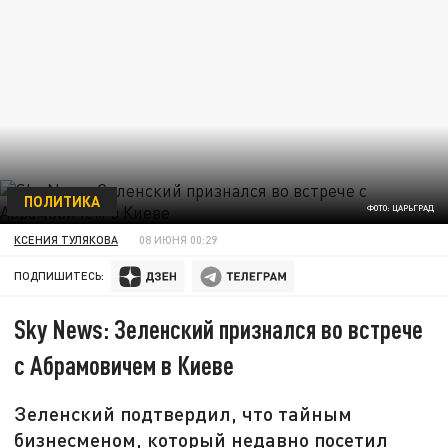
ПОЛИТИКА
ФОТО: ЦАРЬГРАД
КСЕНИЯ ТУЛЯКОВА
08 ИЮНЯ 00:29
ПОДПИШИТЕСЬ:
Sky News: Зеленский признался во встрече
с Абрамовичем в Киеве
Зеленский подтвердил, что тайным
бизнесменом, который недавно посетил