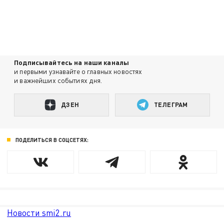
Подписывайтесь на наши каналы
и первыми узнавайте о главных новостях
и важнейших событиях дня.
ДЗЕН
ТЕЛЕГРАМ
ПОДЕЛИТЬСЯ В СОЦСЕТЯХ:
Новости smi2.ru