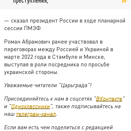
— сказал президент России в ходе планарной
сессии ПМЭФ.
Роман Абрамович ранее участвовал в
переговорах между Россией и Украиной в
марте 2022 года в Стамбуле и Минске,
выступая в роли посредника по просьбе
украинской стороны.
Уважаемые читатели "Царьграда"!
Присоединяйтесь к нам в соцсетях "
ВКонтакте
"
и "
Одноклассники
", также подписывайтесь на
наш
телеграм-канал
.
Если вам есть чем поделиться с редакцией