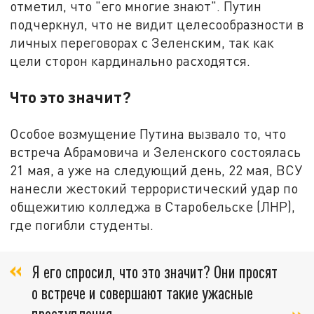
отметил, что "его многие знают". Путин
подчеркнул, что не видит целесообразности в
личных переговорах с Зеленским, так как
цели сторон кардинально расходятся.
Что это значит?
Особое возмущение Путина вызвало то, что
встреча Абрамовича и Зеленского состоялась
21 мая, а уже на следующий день, 22 мая, ВСУ
нанесли жестокий террористический удар по
общежитию колледжа в Старобельске (ЛНР),
где погибли студенты.
Я его спросил, что это значит? Они просят
о встрече и совершают такие ужасные
преступления,