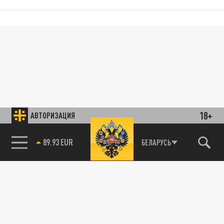
18+
АВТОРИЗАЦИЯ
89.93 EUR
БЕЛАРУСЬ