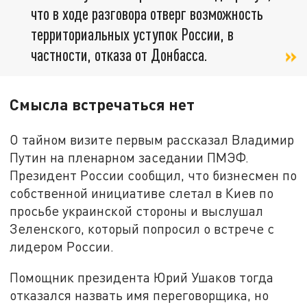
что в ходе разговора отверг возможность
территориальных уступок России, в
частности, отказа от Донбасса.
Смысла встречаться нет
О тайном визите первым рассказал Владимир
Путин на пленарном заседании ПМЭФ.
Президент России сообщил, что бизнесмен по
собственной инициативе слетал в Киев по
просьбе украинской стороны и выслушал
Зеленского, который попросил о встрече с
лидером России.
Помощник президента Юрий Ушаков тогда
отказался назвать имя переговорщика, но