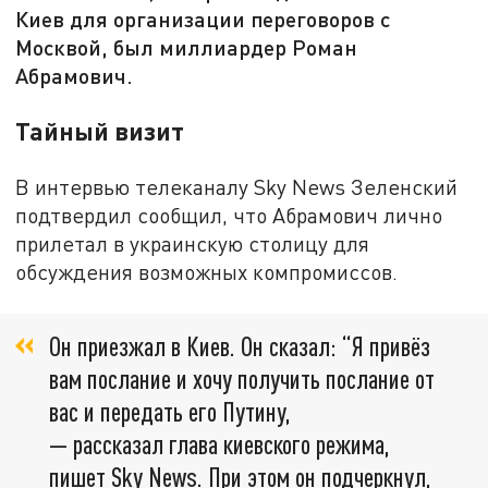
Киев для организации переговоров с
Москвой, был миллиардер Роман
Абрамович.
Тайный визит
В интервью телеканалу Sky News Зеленский
подтвердил сообщил, что Абрамович лично
прилетал в украинскую столицу для
обсуждения возможных компромиссов.
Он приезжал в Киев. Он сказал: “Я привёз
вам послание и хочу получить послание от
вас и передать его Путину,
— рассказал глава киевского режима,
пишет Sky News. При этом он подчеркнул,